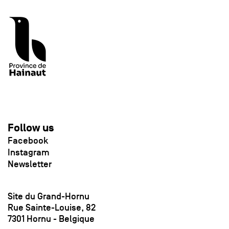
Follow us
Facebook
Instagram
Newsletter
Site du Grand-Hornu
Rue Sainte-Louise, 82
7301 Hornu - Belgique