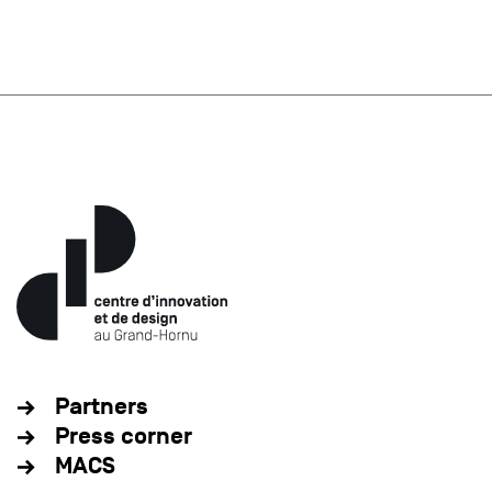
Partners
Press corner
MACS