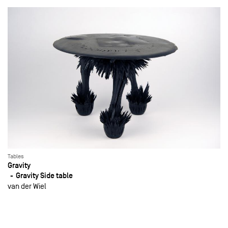
Tables
Gravity
Gravity Side table
van der Wiel