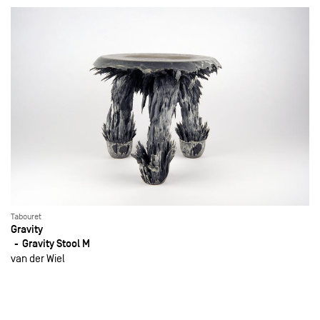
Tabouret
Gravity
Gravity Stool M
van der Wiel