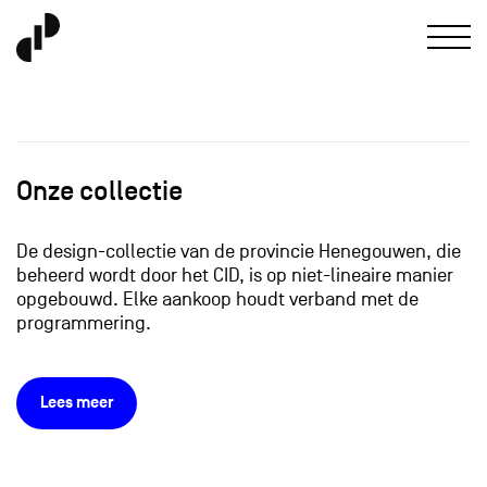
Onze collectie
De design-collectie van de provincie Henegouwen, die
beheerd wordt door het CID, is op niet-lineaire manier
opgebouwd. Elke aankoop houdt verband met de
programmering.
Lees meer