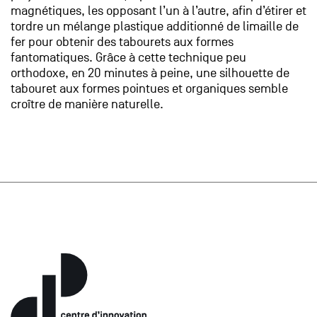
magnétiques, les opposant l’un à l’autre, afin d’étirer et
tordre un mélange plastique additionné de limaille de
fer pour obtenir des tabourets aux formes
fantomatiques. Grâce à cette technique peu
orthodoxe, en 20 minutes à peine, une silhouette de
tabouret aux formes pointues et organiques semble
croître de manière naturelle.