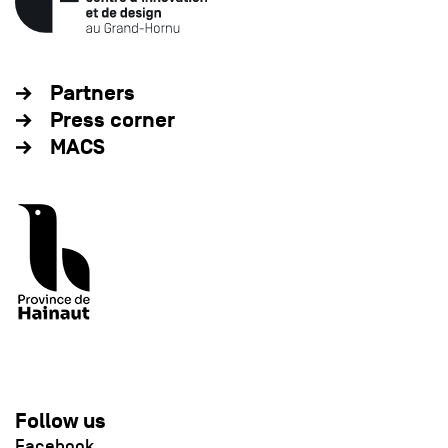
Partners
Press corner
MACS
Follow us
Facebook