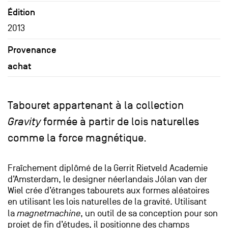
Édition
2013
Provenance
achat
Tabouret appartenant à la collection
Gravity
formée à partir de lois naturelles
comme la force magnétique.
Fraîchement diplômé de la Gerrit Rietveld Academie
d’Amsterdam, le designer néerlandais Jólan van der
Wiel crée d’étranges tabourets aux formes aléatoires
en utilisant les lois naturelles de la gravité. Utilisant
la
magnetmachine
, un outil de sa conception pour son
projet de fin d’études, il positionne des champs