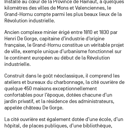
Installé au cœur de la Province de Hainaut, à quelques
kilomètres des villes de Mons et Valenciennes, le
Grand-Hornu compte parmi les plus beaux lieux de la
Révolution industrielle.
Ancien complexe minier érigé entre 1810 et 1830 par
Henri De Gorge, capitaine d’industrie d’origine
française, le Grand-Hornu constitue un véritable projet
de ville, exemple unique d’urbanisme fonctionnel sur
le continent européen au début de la Révolution
industrielle.
Construit dans le goût néoclassique, il comprend les
ateliers et bureaux du charbonnage, la cité ouvrière de
quelque 450 maisons exceptionnellement
confortables pour l’époque, dotées chacune d’un
jardin privatif, et la résidence des administrateurs,
appelée château De Gorge.
La cité ouvrière est également dotée d’une école, d’un
hôpital, de places publiques, d’une bibliothèque,