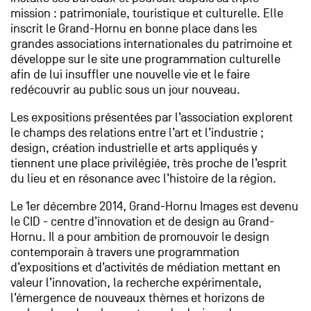
mission : patrimoniale, touristique et culturelle. Elle
inscrit le Grand-Hornu en bonne place dans les
grandes associations internationales du patrimoine et
développe sur le site une programmation culturelle
afin de lui insuffler une nouvelle vie et le faire
redécouvrir au public sous un jour nouveau.
Les expositions présentées par l’association explorent
le champs des relations entre l’art et l’industrie ;
design, création industrielle et arts appliqués y
tiennent une place privilégiée, très proche de l’esprit
du lieu et en résonance avec l’histoire de la région.
Le 1er décembre 2014, Grand-Hornu Images est devenu
le CID - centre d’innovation et de design au Grand-
Hornu. Il a pour ambition de promouvoir le design
contemporain à travers une programmation
d’expositions et d’activités de médiation mettant en
valeur l’innovation, la recherche expérimentale,
l’émergence de nouveaux thèmes et horizons de