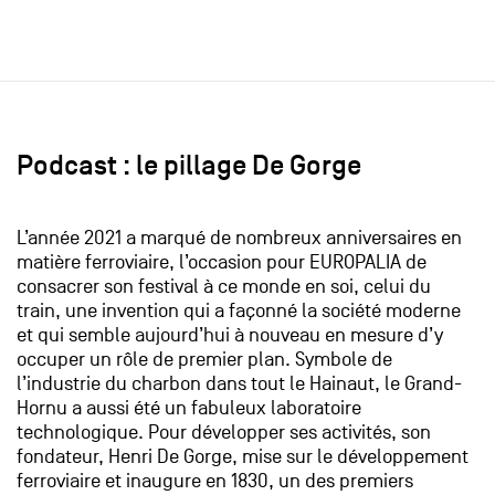
Podcast : le pillage De Gorge
L’année 2021 a marqué de nombreux anniversaires en
matière ferroviaire, l’occasion pour EUROPALIA de
consacrer son festival à ce monde en soi, celui du
train, une invention qui a façonné la société moderne
et qui semble aujourd’hui à nouveau en mesure d’y
occuper un rôle de premier plan. Symbole de
l’industrie du charbon dans tout le Hainaut, le Grand-
Hornu a aussi été un fabuleux laboratoire
technologique. Pour développer ses activités, son
fondateur, Henri De Gorge, mise sur le développement
ferroviaire et inaugure en 1830, un des premiers