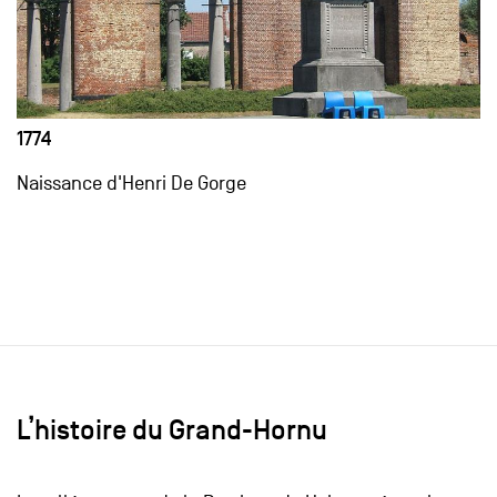
1774
Naissance d'Henri De Gorge
L’histoire du Grand-Hornu