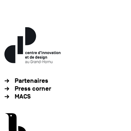
Partenaires
Press corner
MACS