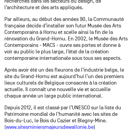
recherches dans les secteurs du design, de
l’architecture et des arts appliqués.
Par ailleurs, au début des années 90, la Communauté
française décide d’installer son futur Musée des Arts
Contemporains à Hornu et scelle ainsi la fin de la
rénovation du Grand-Hornu. En 2002, le Musée des Arts
Contemporains - MACS - ouvre ses portes et donne à
voir au public le plus large, l’état de la création
contemporaine internationale sous tous ses aspects.
Après avoir été un des fleurons de l’industrie belge, le
site du Grand-Hornu est aujourd’hui l’un des premiers
lieux culturels de Belgique consacrés à la création
actuelle. Il connaît une nouvelle vie et accueille
chaque année un large public international.
Depuis 2012, il est classé par l’UNESCO sur la liste du
Patrimoine mondial de l’humanité avec les sites de
Bois-du-Luc, le Bois du Cazier et Blegny-Mine.
(
www.sitesminiersmajeursdewallonie.be
)