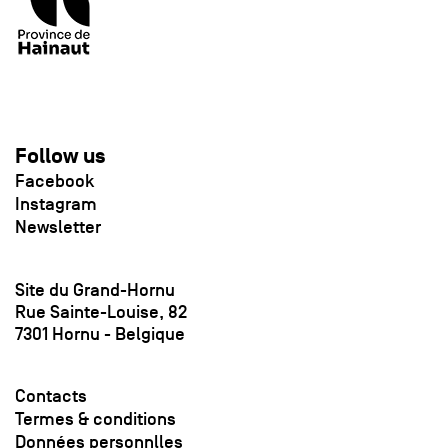
Follow us
Facebook
Instagram
Newsletter
Site du Grand-Hornu
Rue Sainte-Louise, 82
7301 Hornu - Belgique
Contacts
Termes & conditions
Données personnlles