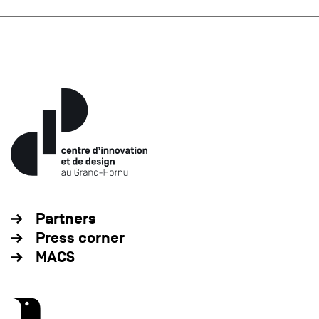
Partners
Press corner
MACS