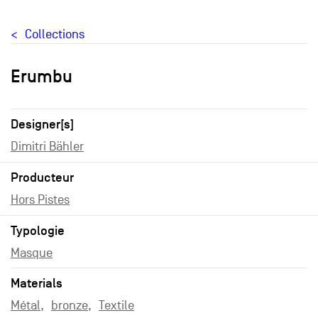
Collections
Erumbu
Designer[s]
Dimitri Bähler
Producteur
Hors Pistes
Typologie
Masque
Materials
Métal
bronze
Textile