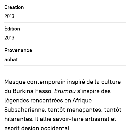
Creation
2013
Édition
2013
Provenance
achat
Masque contemporain inspiré de la culture
du Burkina Fasso,
Erumbu
s'inspire des
légendes rencontrées en Afrique
Subsaharienne, tantôt menaçantes, tantôt
hilarantes. Il allie savoir-faire artisanal et
esprit design occidental.