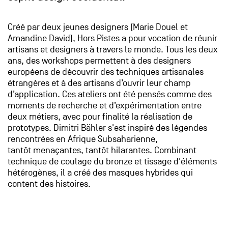
Créé par deux jeunes designers (Marie Douel et
Amandine David), Hors Pistes a pour vocation de réunir
artisans et designers à travers le monde. Tous les deux
ans, des workshops permettent à des designers
européens de découvrir des techniques artisanales
étrangères et à des artisans d’ouvrir leur champ
d’application. Ces ateliers ont été pensés comme des
moments de recherche et d’expérimentation entre
deux métiers, avec pour finalité la réalisation de
prototypes. Dimitri Bähler s'est inspiré des légendes
rencontrées en Afrique Subsaharienne,
tantôt menaçantes, tantôt hilarantes. Combinant
technique de coulage du bronze et tissage d'éléments
hétérogènes, il a créé des masques hybrides qui
content des histoires.