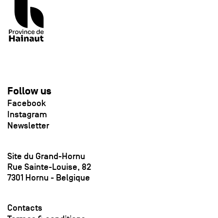
Follow us
Facebook
Instagram
Newsletter
Site du Grand-Hornu
Rue Sainte-Louise, 82
7301 Hornu - Belgique
Contacts