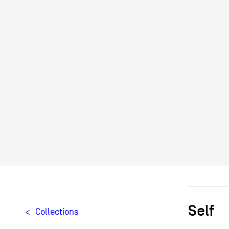
Self
Collections