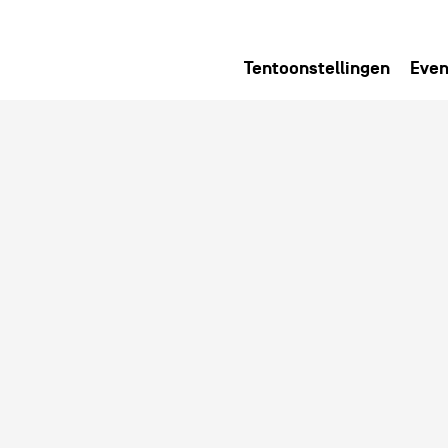
Tentoonstellingen
Even