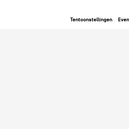
Tentoonstellingen
Even