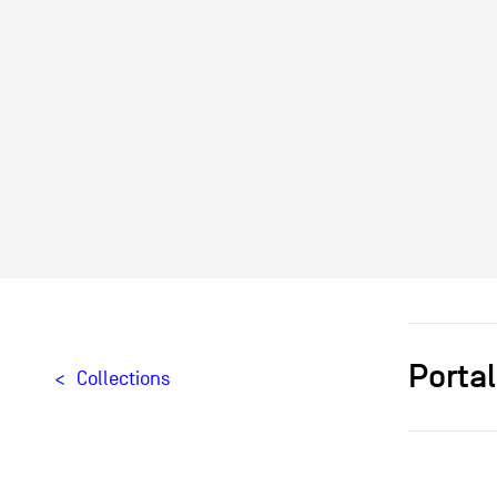
Portal
Collections
Designer[