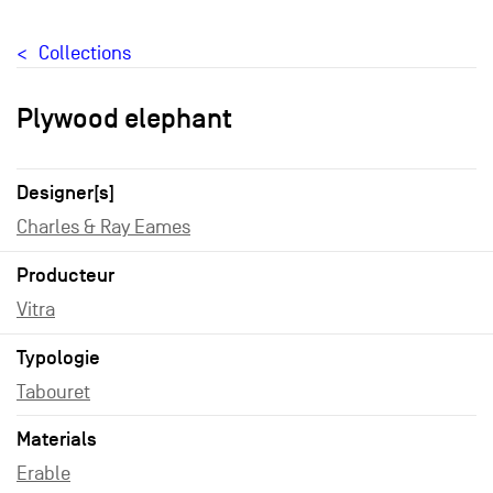
Collections
Plywood elephant
Designer[s]
Charles & Ray Eames
Producteur
Vitra
Typologie
Tabouret
Materials
Erable