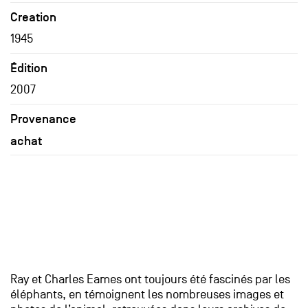
Creation
1945
Édition
2007
Provenance
achat
Ray et Charles Eames ont toujours été fascinés par les
éléphants, en témoignent les nombreuses images et