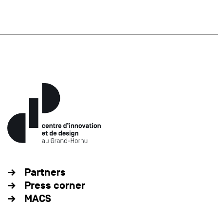
Partners
Press corner
MACS