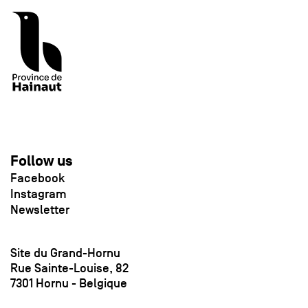
Follow us
Facebook
Instagram
Newsletter
Site du Grand-Hornu
Rue Sainte-Louise, 82
7301 Hornu - Belgique