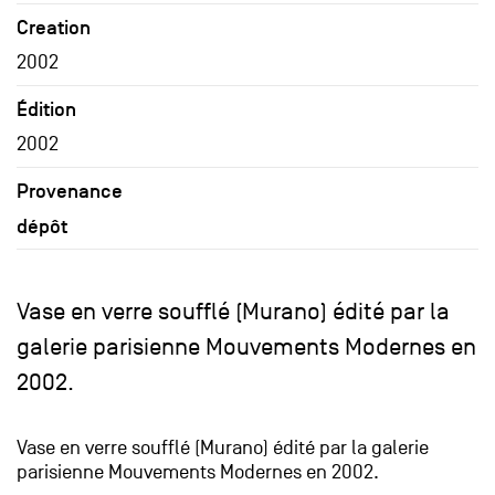
Creation
2002
Édition
2002
Provenance
dépôt
Vase en verre soufflé (Murano) édité par la
galerie parisienne Mouvements Modernes en
2002.
Vase en verre soufflé (Murano) édité par la galerie
parisienne Mouvements Modernes en 2002.