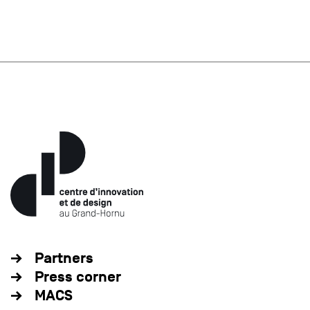
Partners
Press corner
MACS