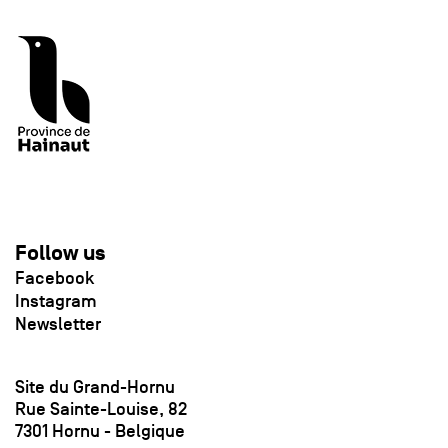
Follow us
Facebook
Instagram
Newsletter
Site du Grand-Hornu
Rue Sainte-Louise, 82
7301 Hornu - Belgique