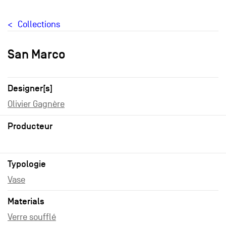
Collections
San Marco
Designer[s]
Olivier Gagnère
Producteur
Typologie
Vase
Materials
Verre soufflé