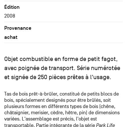
Édition
2008
Provenance
achat
Objet combustible en forme de petit fagot,
avec poignée de transport. Série numérotée
et signée de 250 pièces prêtes à l'usage.
Tas de bois prêt-à-brûler, constitué de petits blocs de
bois, spécialement designés pour être brûlés, soit
plusieurs formes en différents types de bois (chêne,
châtaignier, merisier, cèdre, hêtre, pin) de dimensions
variées. L'assemblage est précis, l'objet est
transportable. Partie intégrante de la série
Park Life