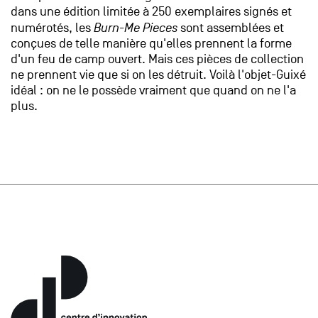
dans une édition limitée à 250 exemplaires signés et
numérotés, les
Burn-Me Pieces
sont assemblées et
conçues de telle manière qu'elles prennent la forme
d'un feu de camp ouvert. Mais ces pièces de collection
ne prennent vie que si on les détruit. Voilà l'objet-Guixé
idéal : on ne le possède vraiment que quand on ne l'a
plus.