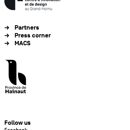
Partners
Press corner
MACS
Follow us
Facebook