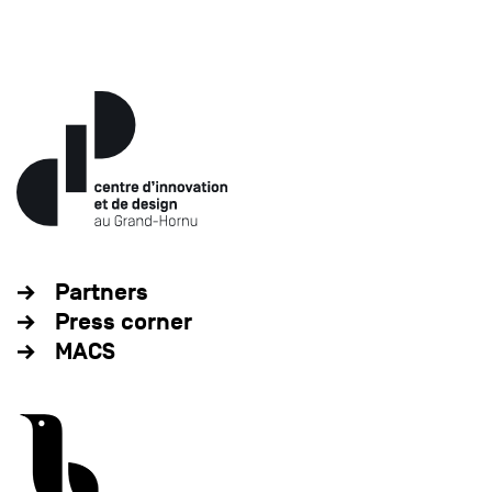
Partners
Press corner
MACS