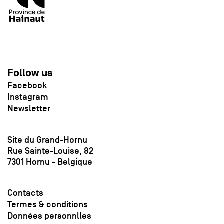
Follow us
Facebook
Instagram
Newsletter
Site du Grand-Hornu
Rue Sainte-Louise, 82
7301 Hornu - Belgique
Contacts
Termes & conditions
Données personnlles