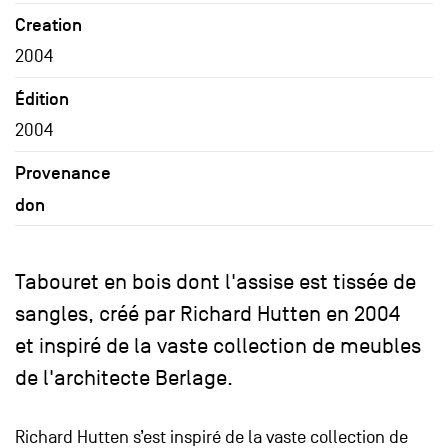
Creation
2004
Édition
2004
Provenance
don
Tabouret en bois dont l'assise est tissée de
sangles, créé par Richard Hutten en 2004
et inspiré de la vaste collection de meubles
de l'architecte Berlage.
Richard Hutten s’est inspiré de la vaste collection de