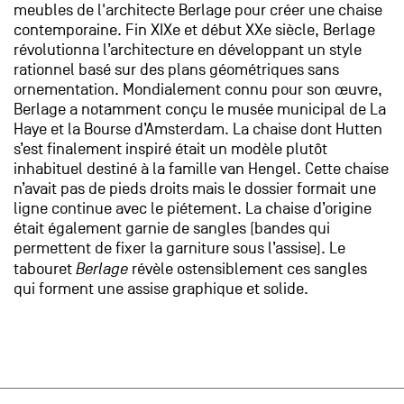
meubles de l'architecte Berlage pour créer une chaise
contemporaine. Fin XIXe et début XXe siècle, Berlage
révolutionna l’architecture en développant un style
rationnel basé sur des plans géométriques sans
ornementation. Mondialement connu pour son œuvre,
Berlage a notamment conçu le musée municipal de La
Haye et la Bourse d’Amsterdam. La chaise dont Hutten
s’est finalement inspiré était un modèle plutôt
inhabituel destiné à la famille van Hengel. Cette chaise
n’avait pas de pieds droits mais le dossier formait une
ligne continue avec le piétement. La chaise d’origine
était également garnie de sangles (bandes qui
permettent de fixer la garniture sous l’assise). Le
tabouret
Berlage
révèle ostensiblement ces sangles
qui forment une assise graphique et solide.