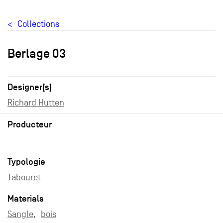
Collections
Berlage 03
Designer[s]
Richard Hutten
Producteur
Typologie
Tabouret
Materials
Sangle
bois