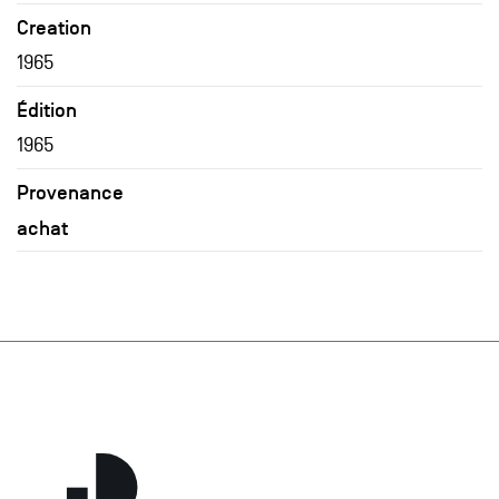
Creation
1965
Édition
1965
Provenance
achat