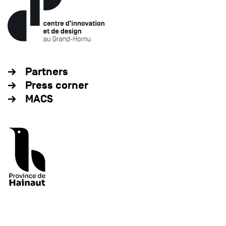
Partners
Press corner
MACS