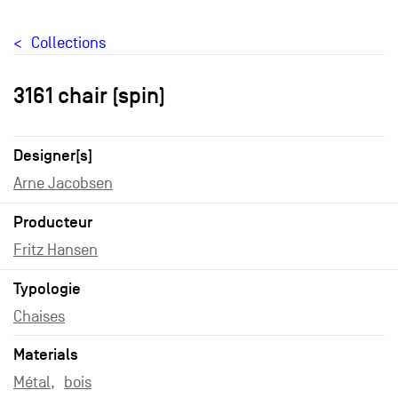
Collections
3161 chair (spin)
Designer[s]
Arne Jacobsen
Producteur
Fritz Hansen
Typologie
Chaises
Materials
Métal
bois