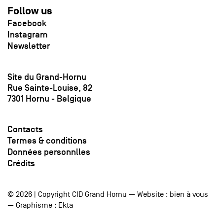
Follow us
Facebook
Instagram
Newsletter
Site du Grand-Hornu
Rue Sainte-Louise, 82
7301 Hornu - Belgique
Contacts
Termes & conditions
Données personnlles
Crédits
© 2026 | Copyright CID Grand Hornu — Website :
bien à vous
— Graphisme :
Ekta