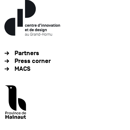
Partners
Press corner
MACS