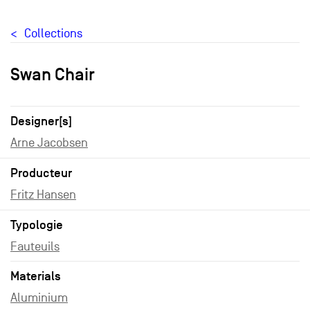
Collections
Swan Chair
Designer[s]
Arne Jacobsen
Producteur
Fritz Hansen
Typologie
Fauteuils
Materials
Aluminium