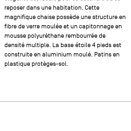
reposer dans une habitation. Cette
magnifique chaise possède une structure en
fibre de verre moulée et un capitonnage en
mousse polyuréthane rembourrée de
densité multiple. La base étoile 4 pieds est
construite en aluminium moulé. Patins en
plastique protèges-sol.