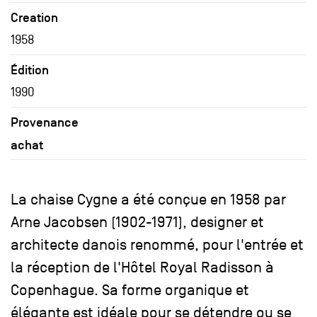
Creation
1958
Édition
1990
Provenance
achat
La chaise Cygne a été conçue en 1958 par
Arne Jacobsen (1902-1971), designer et
architecte danois renommé, pour l'entrée et
la réception de l'Hôtel Royal Radisson à
Copenhague. Sa forme organique et
élégante est idéale pour se détendre ou se