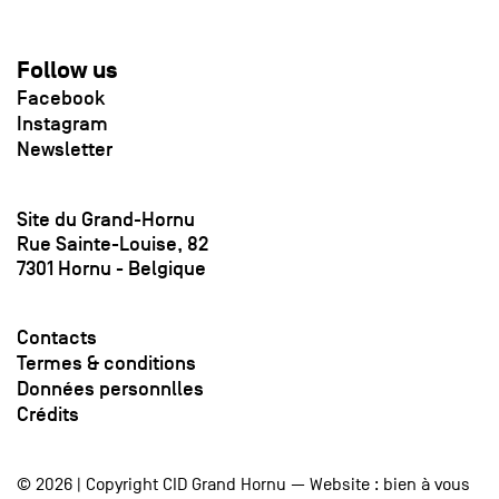
Follow us
Facebook
Instagram
Newsletter
Site du Grand-Hornu
Rue Sainte-Louise, 82
7301 Hornu - Belgique
Contacts
Termes & conditions
Données personnlles
Crédits
© 2026 | Copyright CID Grand Hornu — Website :
bien à vous