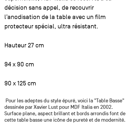
décision sans appel, de recouvrir
l’anodisation de la table avec un film
protecteur spécial, ultra résistant.
Hauteur 27 cm
94 x 90 cm
90 x 125 cm
Pour les adeptes du style épuré, voici la "Table Basse"
dessinée par Xavier Lust pour MDF Italia en 2002.
Surface plane, aspect brillant et bords arrondis font de
cette table basse une icône de pureté et de modernité.