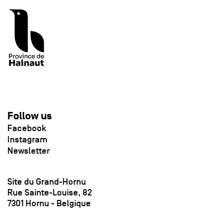
Follow us
Facebook
Instagram
Newsletter
Site du Grand-Hornu
Rue Sainte-Louise, 82
7301 Hornu - Belgique