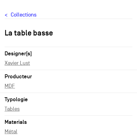
Collections
La table basse
Designer[s]
Xavier Lust
Producteur
MDF
Typologie
Tables
Materials
Métal