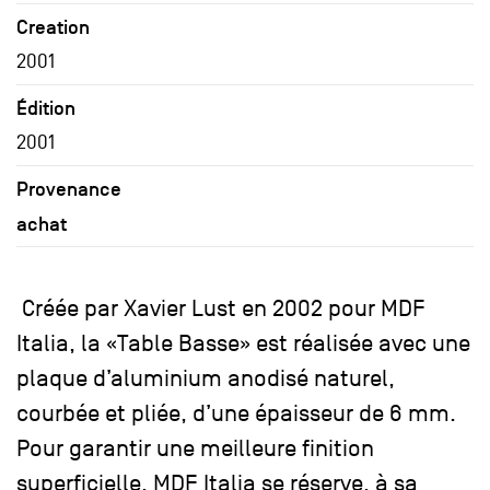
Creation
2001
Édition
2001
Provenance
achat
Créée par Xavier Lust en 2002 pour MDF
Italia, la «Table Basse» est réalisée avec une
plaque d’aluminium anodisé naturel,
courbée et pliée, d’une épaisseur de 6 mm.
Pour garantir une meilleure finition
superficielle, MDF Italia se réserve, à sa