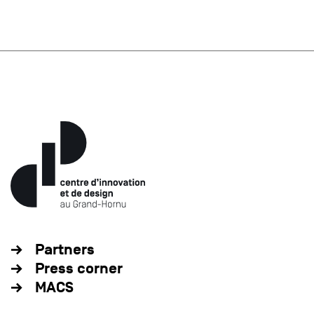
Partners
Press corner
MACS