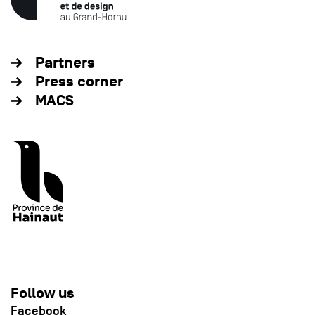
Partners
Press corner
MACS
Follow us
Facebook