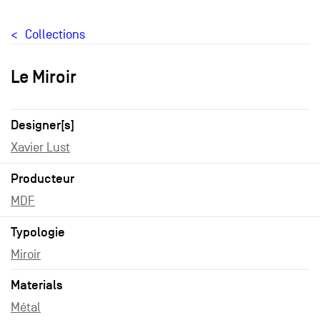
Collections
Le Miroir
Designer[s]
Xavier Lust
Producteur
MDF
Typologie
Miroir
Materials
Métal