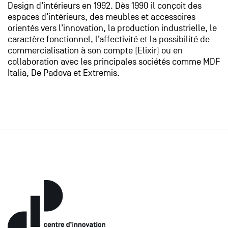
Design d’intérieurs en 1992. Dès 1990 il conçoit des
espaces d’intérieurs, des meubles et accessoires
orientés vers l’innovation, la production industrielle, le
caractère fonctionnel, l’affectivité et la possibilité de
commercialisation à son compte (Elixir) ou en
collaboration avec les principales sociétés comme MDF
Italia, De Padova et Extremis.