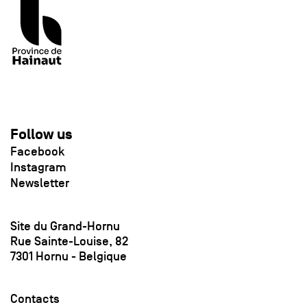
Follow us
Facebook
Instagram
Newsletter
Site du Grand-Hornu
Rue Sainte-Louise, 82
7301 Hornu - Belgique
Contacts