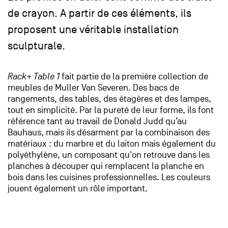
de crayon. A partir de ces éléments, ils
proposent une véritable installation
sculpturale.
Rack+ Table
1
fait partie de la première collection de
meubles de Muller Van Severen. Des bacs de
rangements, des tables, des étagères et des lampes,
tout en simplicité. Par la pureté de leur forme, ils font
référence tant au travail de Donald Judd qu’au
Bauhaus, mais ils désarment par la combinaison des
matériaux : du marbre et du laiton mais également du
polyéthylène, un composant qu'on retrouve dans les
planches à découper qui remplacent la planche en
bois dans les cuisines professionnelles. Les couleurs
jouent également un rôle important.