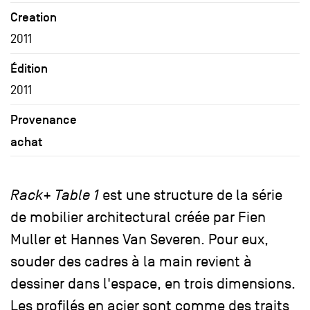
Creation
2011
Édition
2011
Provenance
achat
Rack+ Table 1
est une structure de la série
de mobilier architectural créée par Fien
Muller et Hannes Van Severen. Pour eux,
souder des cadres à la main revient à
dessiner dans l'espace, en trois dimensions.
Les profilés en acier sont comme des traits