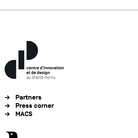
Partners
Press corner
MACS