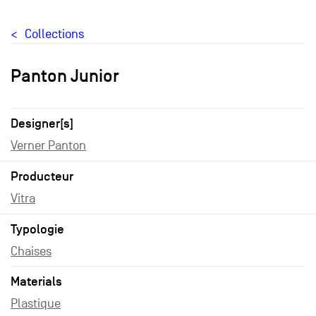
Collections
Panton Junior
Designer[s]
Verner Panton
Producteur
Vitra
Typologie
Chaises
Materials
Plastique