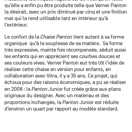
qu’elle a enfin pu être produite telle que Verner Panton
la désirait, avec un prix diminué par cinq et une finition
mat qui la rend utilisable tant en intérieur qu’à
l’extérieur.
Le confort de la
Chaise Panton
tient autant à sa forme
organique qu’à la souplesse de sa matière. Sa forme
très expressive, mainte fois récompensée, séduit aussi
les enfants qui en apprécient ses courbes douces et
ses couleurs vives. Verner Panton eut très tôt l’idée de
réaliser cette chaise en version pour enfants, en
collaboration avec Vitra, il y a 35 ans. Ce projet, qui
échoua pour des raisons économiques, a pu se réaliser
en 2008 : la
Panton Junior
fut créée grâce aux plans
originaux du designer. Avec un matériau et des
proportions inchangés, la
Panton Junior
est réduite
d’environ un quart par rapport au modèle standard.