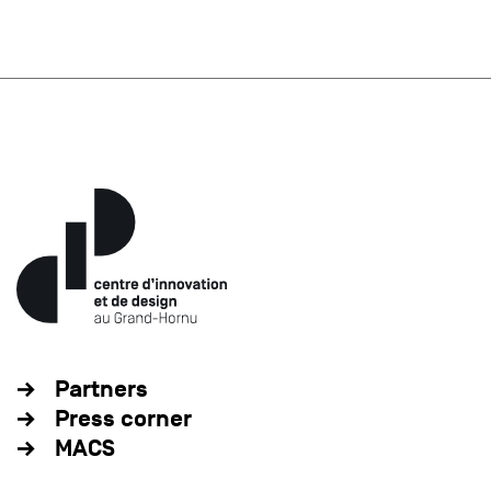
Partners
Press corner
MACS