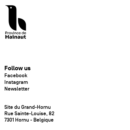
Follow us
Facebook
Instagram
Newsletter
Site du Grand-Hornu
Rue Sainte-Louise, 82
7301 Hornu - Belgique