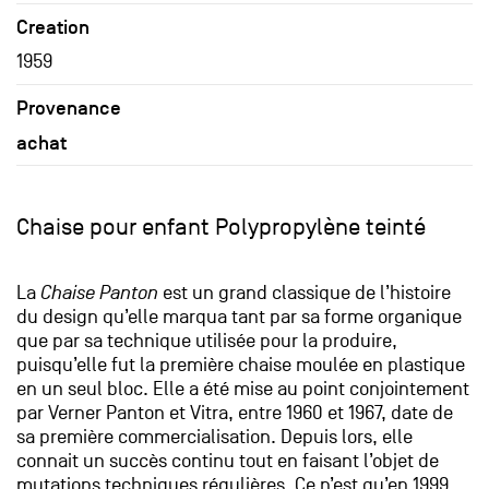
Creation
1959
Provenance
achat
Chaise pour enfant Polypropylène teinté
La
Chaise Panton
est un grand classique de l’histoire
du design qu’elle marqua tant par sa forme organique
que par sa technique utilisée pour la produire,
puisqu’elle fut la première chaise moulée en plastique
en un seul bloc. Elle a été mise au point conjointement
par Verner Panton et Vitra, entre 1960 et 1967, date de
sa première commercialisation. Depuis lors, elle
connait un succès continu tout en faisant l’objet de
mutations techniques régulières. Ce n’est qu’en 1999,