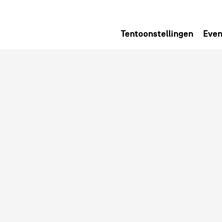
Tentoonstellingen
Even