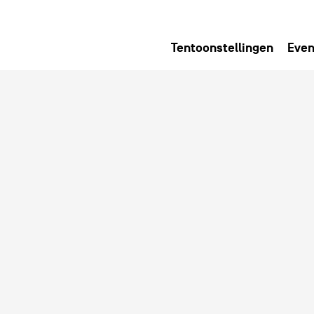
Tentoonstellingen
Even