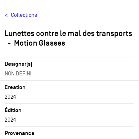
Collections
Lunettes contre le mal des transports
Motion Glasses
Designer[s]
NON DEFINI
Creation
2024
Édition
2024
Provenance