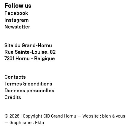
Follow us
Facebook
Instagram
Newsletter
Site du Grand-Hornu
Rue Sainte-Louise, 82
7301 Hornu - Belgique
Contacts
Termes & conditions
Données personnlles
Crédits
© 2026 | Copyright CID Grand Hornu — Website :
bien à vous
— Graphisme :
Ekta