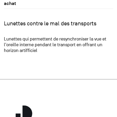
achat
Lunettes contre le mal des transports
Lunettes qui permettent de resynchroniser la vue et
l'oreille interne pendant le transport en offrant un
horizon artifficiel