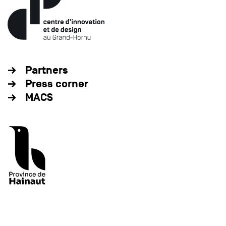
Partners
Press corner
MACS