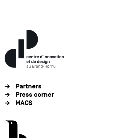
Partners
Press corner
MACS