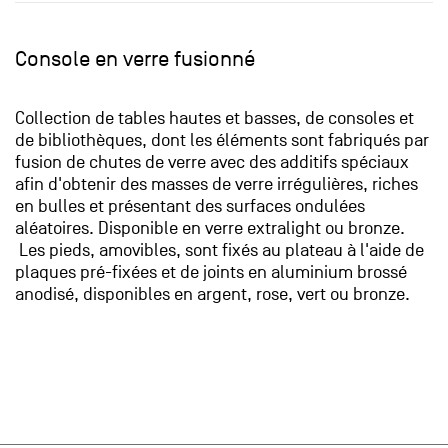
Console en verre fusionné
Collection de tables hautes et basses, de consoles et
de bibliothèques, dont les éléments sont fabriqués par
fusion de chutes de verre avec des additifs spéciaux
afin d'obtenir des masses de verre irrégulières, riches
en bulles et présentant des surfaces ondulées
aléatoires. Disponible en verre extralight ou bronze.
Les pieds, amovibles, sont fixés au plateau à l'aide de
plaques pré-fixées et de joints en aluminium brossé
anodisé, disponibles en argent, rose, vert ou bronze.