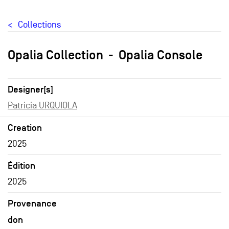
Collections
Opalia Collection
Opalia Console
Designer[s]
Patricia URQUIOLA
Creation
2025
Édition
2025
Provenance
don