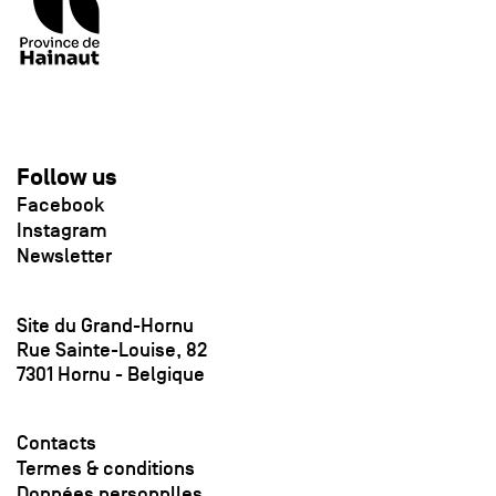
Follow us
Facebook
Instagram
Newsletter
Site du Grand-Hornu
Rue Sainte-Louise, 82
7301 Hornu - Belgique
Contacts
Termes & conditions
Données personnlles