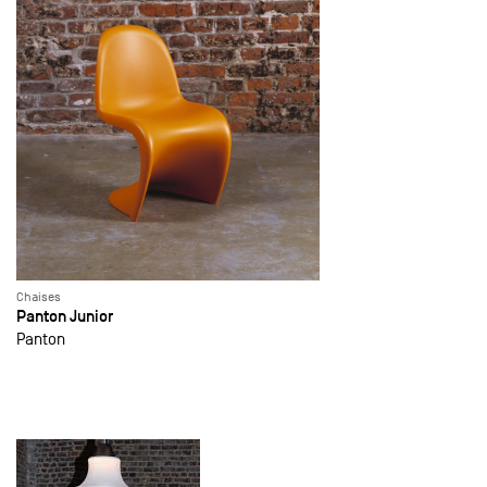
Chaises
Panton Junior
Panton