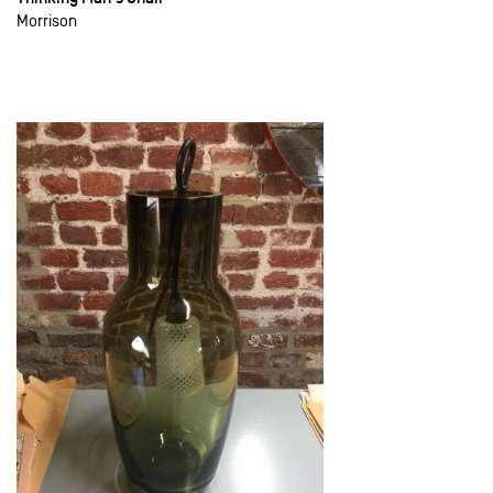
Morrison