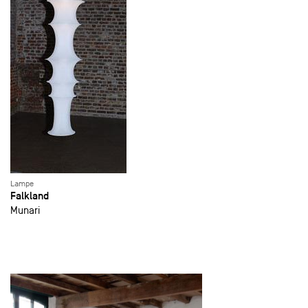
Lampe
Falkland
Munari