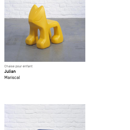
Chaise pour enfant
Julian
Mariscal