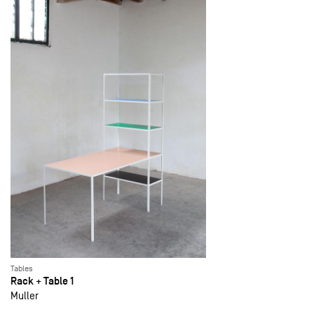
Tables
Rack + Table 1
Muller