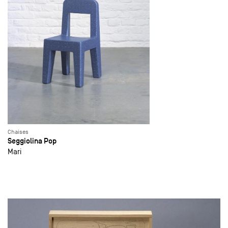
Chaises
Seggiolina Pop
Mari