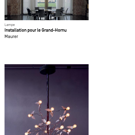
Lampe
Installation pour le Grand-Hornu
Maurer