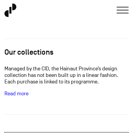
Our collections
Managed by the CID, the Hainaut Province’s design
collection has not been built up in a linear fashion.
Each purchase is linked to its programme.
Read more