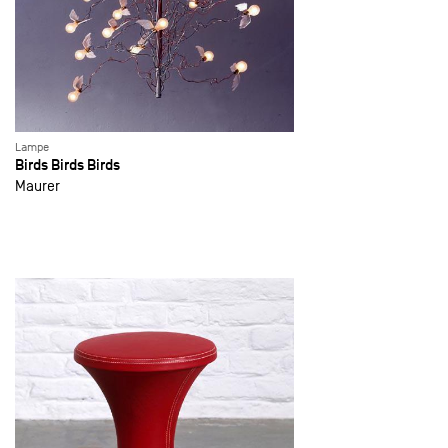
Lampe
Birds Birds Birds
Maurer