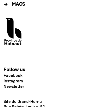
MACS
Follow us
Facebook
Instagram
Newsletter
Site du Grand-Hornu
Rue Sainte-Louise, 82