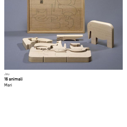
Jeu
16 animali
Mari