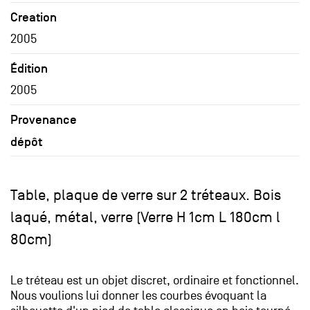
Creation
2005
Édition
2005
Provenance
dépôt
Table, plaque de verre sur 2 tréteaux. Bois
laqué, métal, verre (Verre H 1cm L 180cm l
80cm)
Le tréteau est un objet discret, ordinaire et fonctionnel.
Nous voulions lui donner les courbes évoquant la