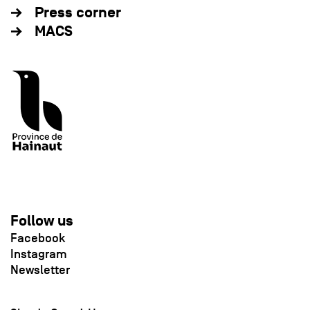
Press corner
MACS
Follow us
Facebook
Instagram
Newsletter