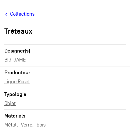
Collections
Tréteaux
Designer[s]
BIG-GAME
Producteur
Ligne Roset
Typologie
Objet
Materials
Métal
Verre
bois