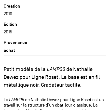
Creation
2010
Édition
2015
Provenance
achat
Petit modèle de la
LAMP06
de Nathalie
Dewez pour Ligne Roset. La base est en fil
métallique noir. Gradateur tactile.
La
LAMP06
de Nathalie Dewez pour Ligne Roset est un
travail sur la structure d'un abat-jour classique. La