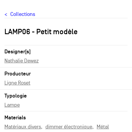
Collections
LAMP06 - Petit modèle
Designer[s]
Nathalie Dewez
Producteur
Ligne Roset
Typologie
Lampe
Materials
Matériaux divers
dimmer électronique
Métal