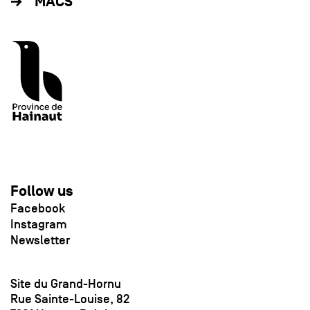
MACS
Follow us
Facebook
Instagram
Newsletter
Site du Grand-Hornu
Rue Sainte-Louise, 82