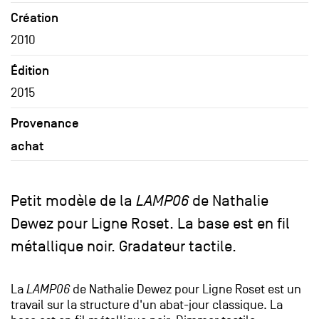
Création
2010
Édition
2015
Provenance
achat
Petit modèle de la
LAMP06
de Nathalie
Dewez pour Ligne Roset. La base est en fil
métallique noir. Gradateur tactile.
La
LAMP06
de Nathalie Dewez pour Ligne Roset est un
travail sur la structure d'un abat-jour classique. La