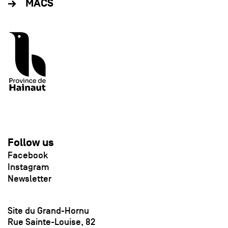
MACS
Follow us
Facebook
Instagram
Newsletter
Site du Grand-Hornu
Rue Sainte-Louise, 82