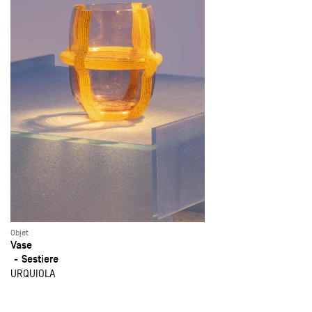
Objet
Vase
Sestiere
URQUIOLA