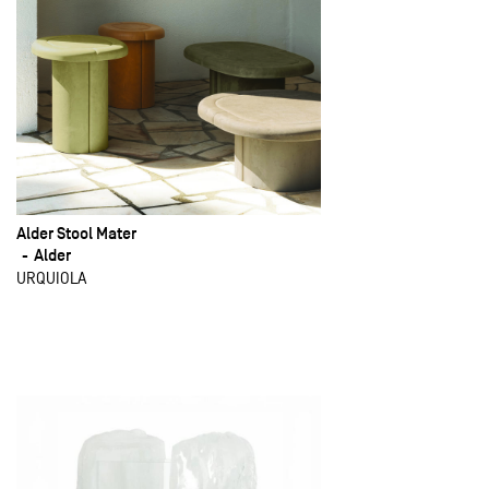
Alder Stool Mater
Alder
URQUIOLA