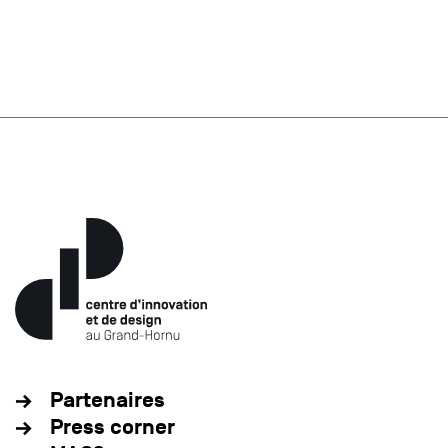
Partenaires
Press corner