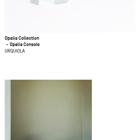
Opalia Collection
Opalia Console
URQUIOLA