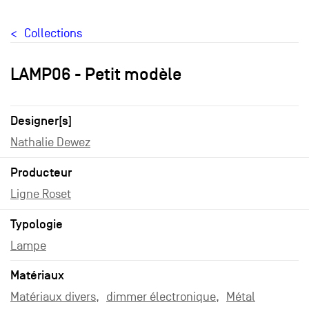
Collections
LAMP06 - Petit modèle
Designer[s]
Nathalie Dewez
Producteur
Ligne Roset
Typologie
Lampe
Matériaux
Matériaux divers
dimmer électronique
Métal