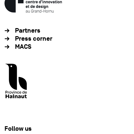
Partners
Press corner
MACS
Follow us