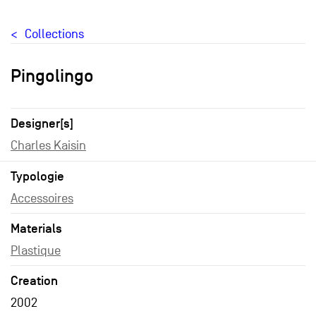
Collections
Pingolingo
Designer[s]
Charles Kaisin
Typologie
Accessoires
Materials
Plastique
Creation
2002