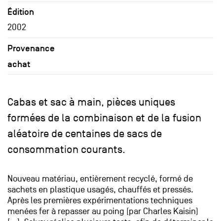
Édition
2002
Provenance
achat
Cabas et sac à main, pièces uniques
formées de la combinaison et de la fusion
aléatoire de centaines de sacs de
consommation courants.
Nouveau matériau, entièrement recyclé, formé de
sachets en plastique usagés, chauffés et pressés.
Après les premières expérimentations techniques
menées fer à repasser au poing (par Charles Kaisin)