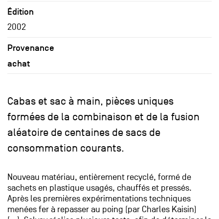
Édition
2002
Provenance
achat
Cabas et sac à main, pièces uniques
formées de la combinaison et de la fusion
aléatoire de centaines de sacs de
consommation courants.
Nouveau matériau, entièrement recyclé, formé de
sachets en plastique usagés, chauffés et pressés.
Après les premières expérimentations techniques
menées fer à repasser au poing (par Charles Kaisin)