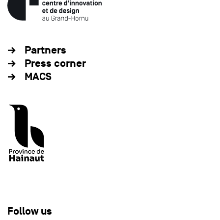
Partners
Press corner
MACS
Follow us