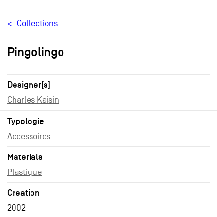
Collections
Pingolingo
Designer[s]
Charles Kaisin
Typologie
Accessoires
Materials
Plastique
Creation
2002