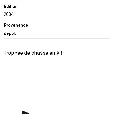
Édition
2004
Provenance
dépôt
Trophée de chasse en kit