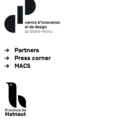
Partners
Press corner
MACS