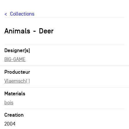
Collections
Animals
Deer
Designer[s]
BIG-GAME
Producteur
Vlaemsch( )
Materials
bois
Creation
2004