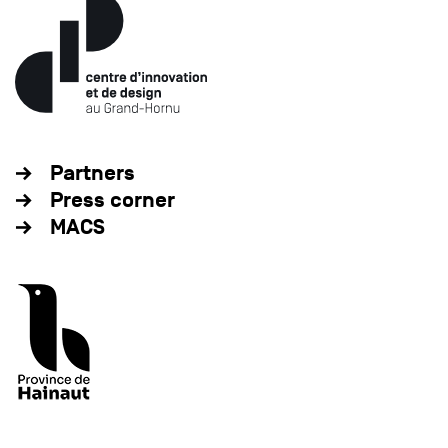
Partners
Press corner
MACS