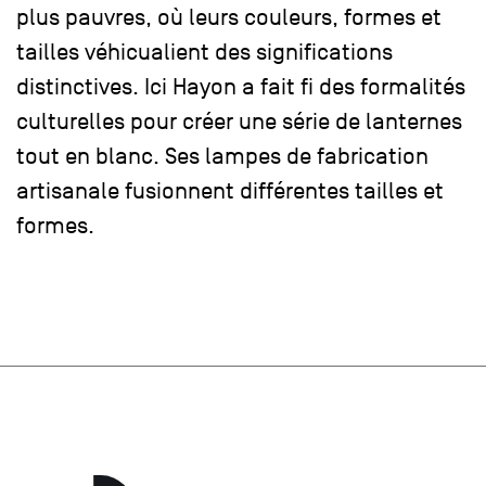
plus pauvres, où leurs couleurs, formes et
tailles véhicualient des significations
distinctives. Ici Hayon a fait fi des formalités
culturelles pour créer une série de lanternes
tout en blanc. Ses lampes de fabrication
artisanale fusionnent différentes tailles et
formes.