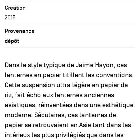
Creation
2015
Provenance
dépôt
Dans le style typique de Jaime Hayon, ces
lanternes en papier titillent les conventions.
Cette suspension ultra légère en papier de
riz, fait écho aux lanternes anciennes
asiatiques, réinventées dans une esthétique
moderne. Séculaires, ces lanternes de
papier se retrouvaient en Asie tant dans les
intérieux les plus privilégiés que dans les