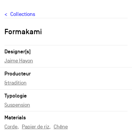
Collections
Formakami
Designer[s]
Jaime Hayon
Producteur
&tradition
Typologie
Suspension
Materials
Corde
Papier de riz
Chêne