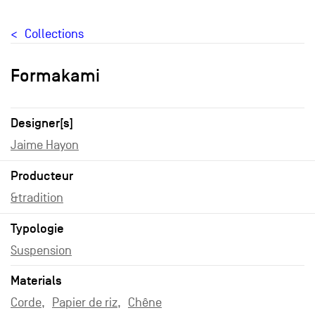
Collections
Formakami
Designer[s]
Jaime Hayon
Producteur
&tradition
Typologie
Suspension
Materials
Corde
Papier de riz
Chêne