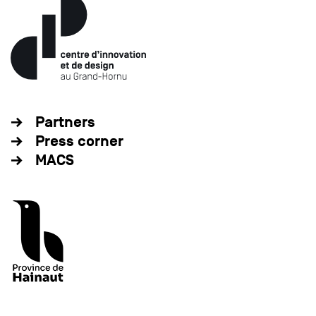
Partners
Press corner
MACS