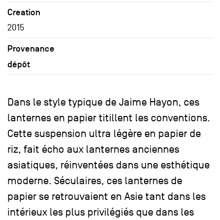
Creation
2015
Provenance
dépôt
Dans le style typique de Jaime Hayon, ces
lanternes en papier titillent les conventions.
Cette suspension ultra légère en papier de
riz, fait écho aux lanternes anciennes
asiatiques, réinventées dans une esthétique
moderne. Séculaires, ces lanternes de
papier se retrouvaient en Asie tant dans les
intérieux les plus privilégiés que dans les