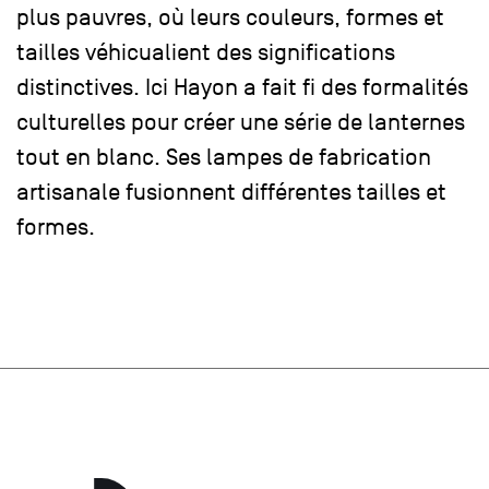
plus pauvres, où leurs couleurs, formes et
tailles véhicualient des significations
distinctives. Ici Hayon a fait fi des formalités
culturelles pour créer une série de lanternes
tout en blanc. Ses lampes de fabrication
artisanale fusionnent différentes tailles et
formes.