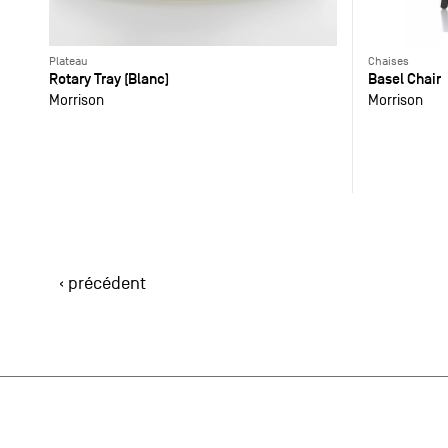
Plateau
Chaises
Rotary Tray (Blanc)
Basel Chair
Morrison
Morrison
‹ précédent