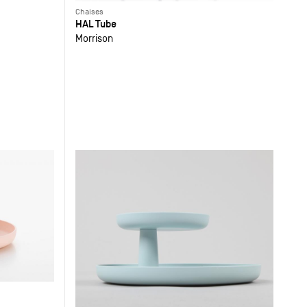
Chaises
HAL Tube
Morrison