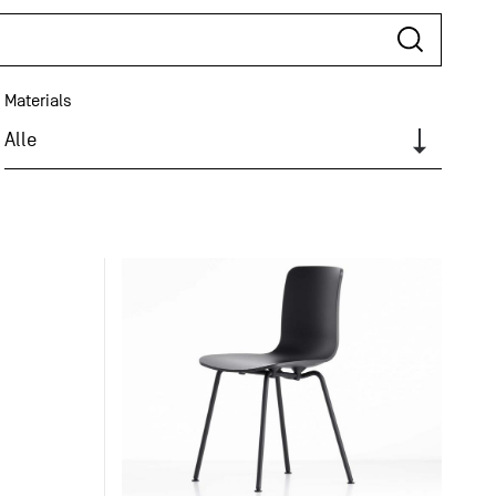
Materials
Alle