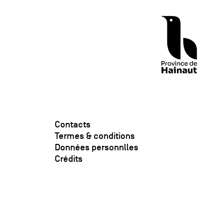
Contacts
Termes & conditions
Données personnlles
Crédits