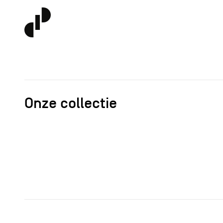
Onze collectie