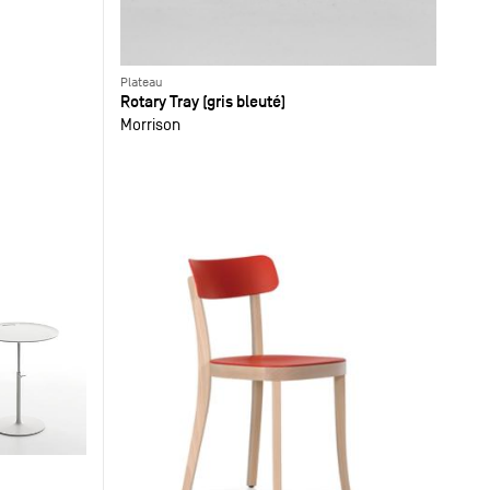
Plateau
Rotary Tray (gris bleuté)
Morrison