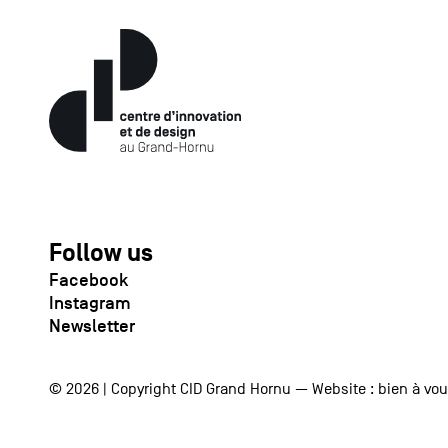
Follow us
Facebook
Instagram
Newsletter
© 2026 | Copyright CID Grand Hornu — Website :
bien à vo