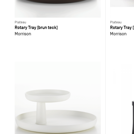
Plateau
Plateau
Rotary Tray (brun teck)
Rotary Tray 
Morrison
Morrison