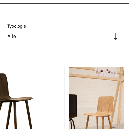
Typologie
Alle