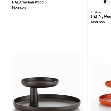
HAL Armchair Wood
Morrison
Chaises
HAL Ply Woo
Morrison