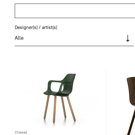
Designer(s) / artist(s)
Alle
Chaises