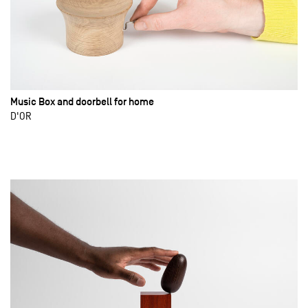
Music Box and doorbell for home
D'OR