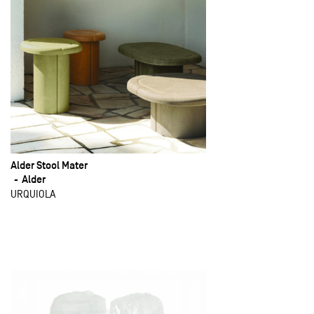
Alder Stool Mater
Alder
URQUIOLA