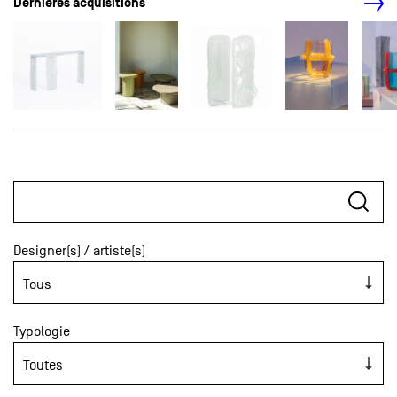
Dernières acquisitions
Designer(s) / artiste(s)
Typologie