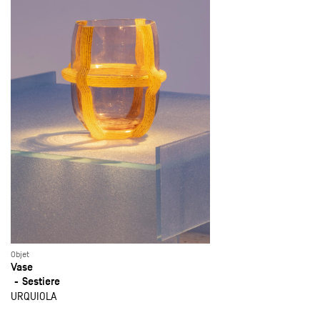
Objet
Vase
Sestiere
URQUIOLA