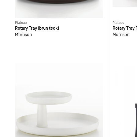
Plateau
Plateau
Rotary Tray (brun teck)
Rotary Tray 
Morrison
Morrison