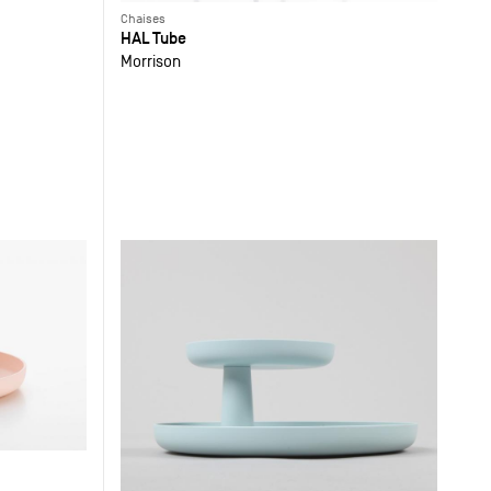
Chaises
HAL Tube
Morrison