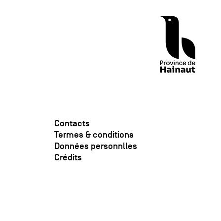
Contacts
Termes & conditions
Données personnlles
Crédits