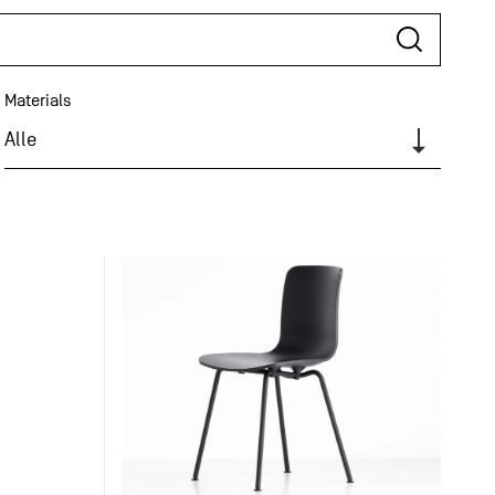
Materials
Alle