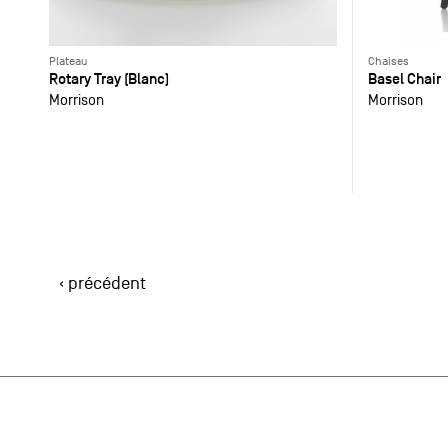
Plateau
Chaises
Rotary Tray (Blanc)
Basel Chair
Morrison
Morrison
‹ précédent