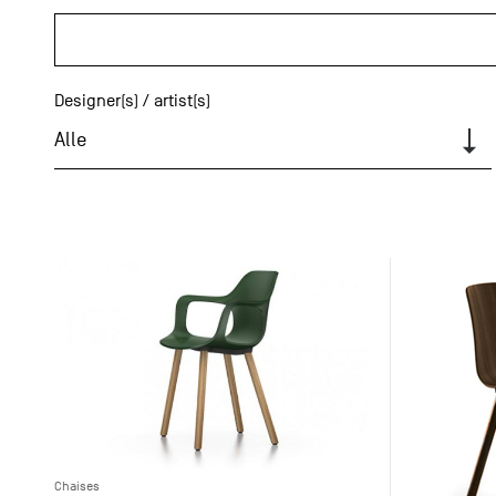
Designer(s) / artist(s)
Alle
Chaises