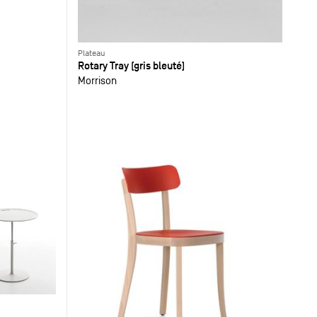
Plateau
Rotary Tray (gris bleuté)
Morrison