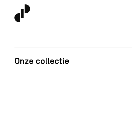
Onze collectie