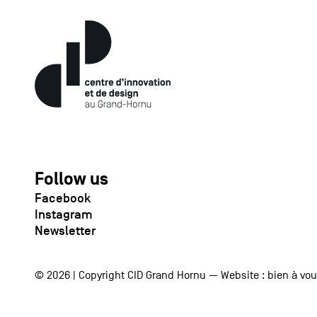
Follow us
Facebook
Instagram
Newsletter
© 2026 | Copyright CID Grand Hornu — Website :
bien à vo