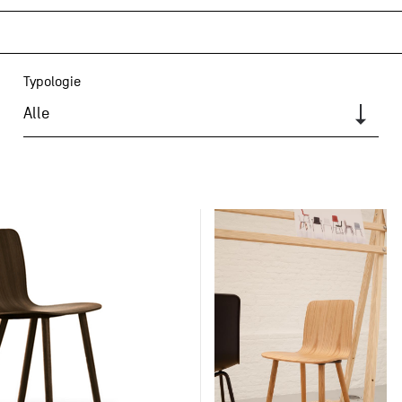
Typologie
Alle