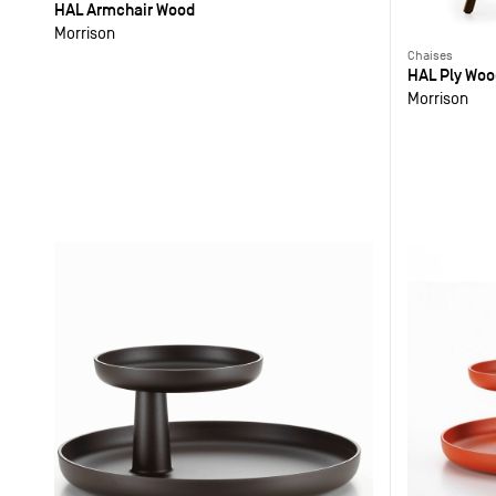
HAL Armchair Wood
Morrison
Chaises
HAL Ply Woo
Morrison