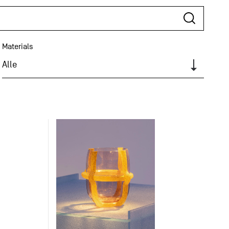
Materials
Alle