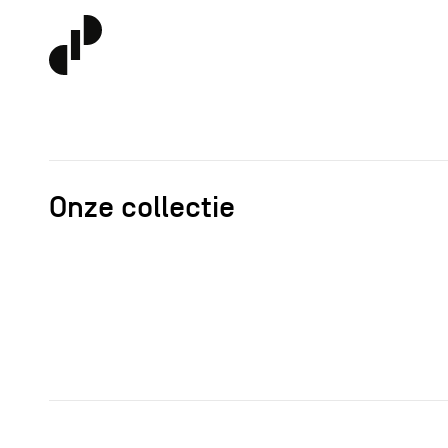
Onze collectie