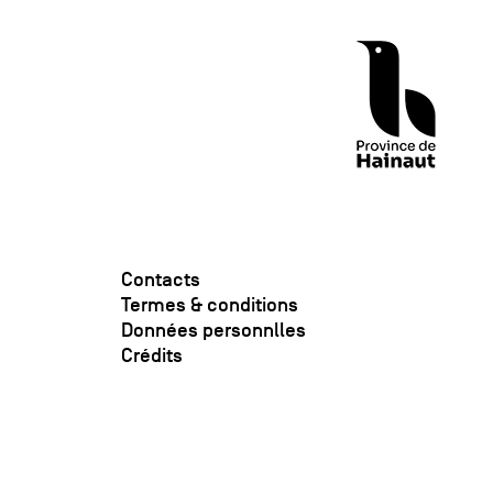
Contacts
Termes & conditions
Données personnlles
Crédits