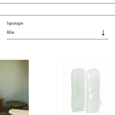
Typologie
Alle