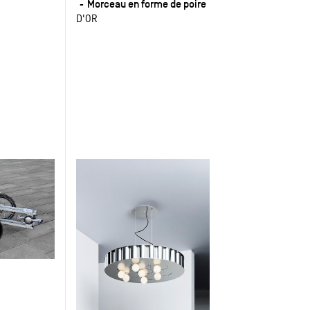
Morceau en forme de poire
D'OR