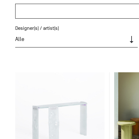
Designer(s) / artist(s)
Alle