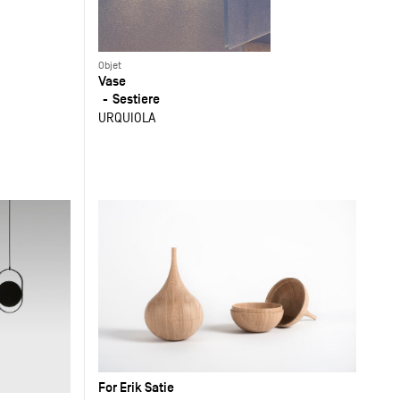
Objet
Vase
Sestiere
URQUIOLA
For Erik Satie