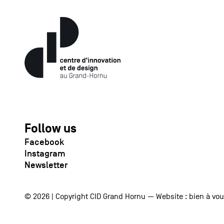
Follow us
Facebook
Instagram
Newsletter
© 2026 | Copyright CID Grand Hornu — Website :
bien à vo