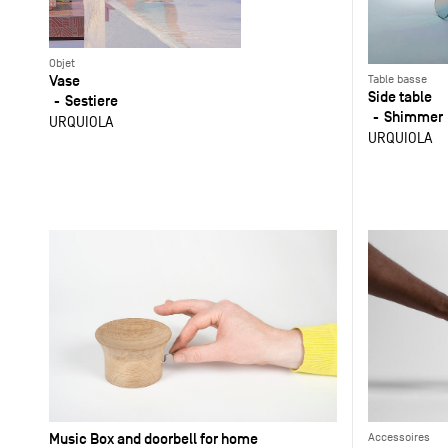
Objet
Vase
Table basse
Side table
Sestiere
Shimmer
URQUIOLA
URQUIOLA
Music Box and doorbell for home
Accessoires