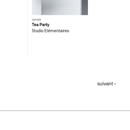
lampe
Tea Party
Studio Elémentaires
suivant ›