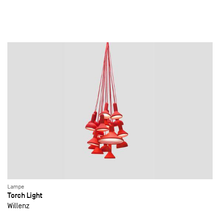
Lampe
Torch Light
Willenz