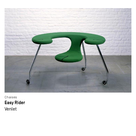
Chaises
Easy Rider
Venlet