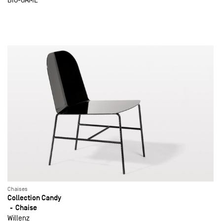
Chaises
Collection Candy
Chaise
Willenz