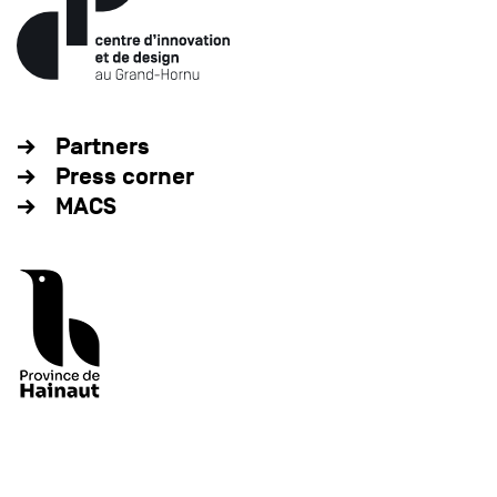
Partners
Press corner
MACS