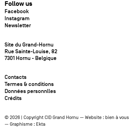
Follow us
Facebook
Instagram
Newsletter
Site du Grand-Hornu
Rue Sainte-Louise, 82
7301 Hornu - Belgique
Contacts
Termes & conditions
Données personnlles
Crédits
© 2026 | Copyright CID Grand Hornu — Website :
bien à vous
— Graphisme :
Ekta