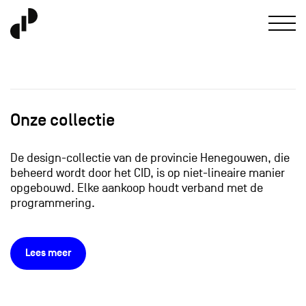
Onze collectie
De design-collectie van de provincie Henegouwen, die
beheerd wordt door het CID, is op niet-lineaire manier
opgebouwd. Elke aankoop houdt verband met de
programmering.
Lees meer