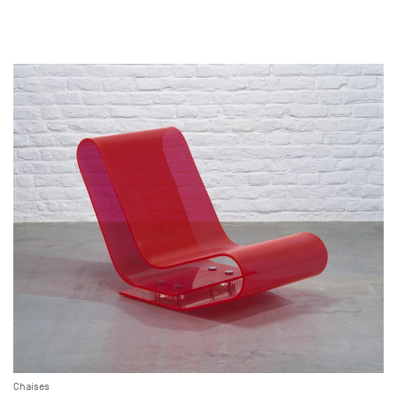
Chaises