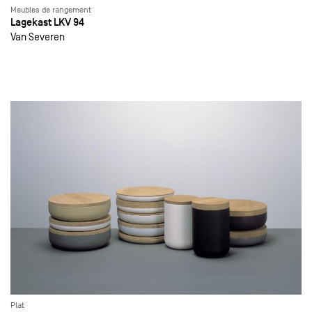
Meubles de rangement
Lagekast LKV 94
Van Severen
Plat