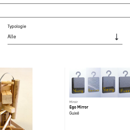
Typologie
Alle
Miroir
Ego Mirror
Guixé