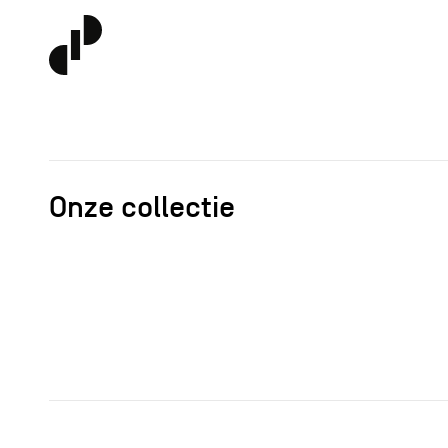
Onze collectie