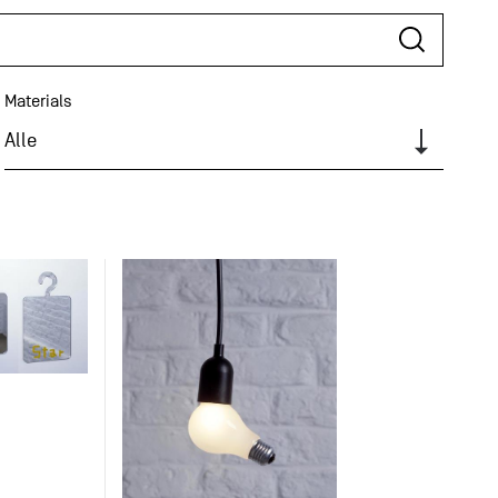
Materials
Alle