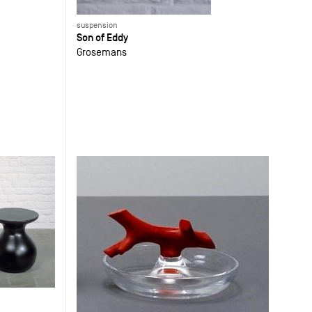
suspension
Son of Eddy
Grosemans