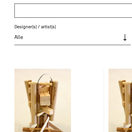
Designer(s) / artist(s)
Alle