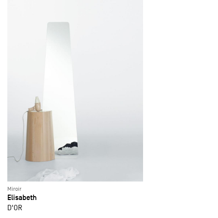
Miroir
Elisabeth
D'OR