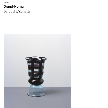
Vase
Grand-Hornu
Garouste
Bonetti