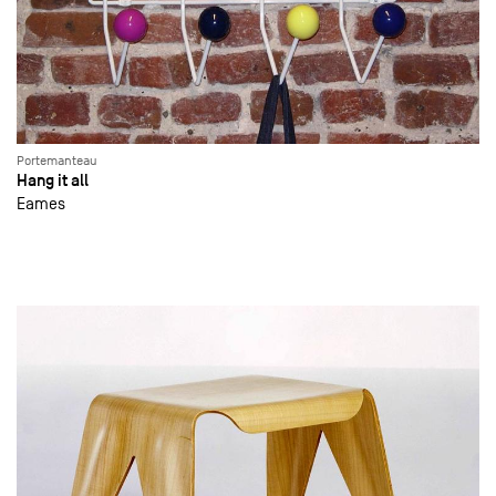
Portemanteau
Hang it all
Eames