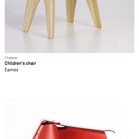
Chaises
Children's chair
Eames