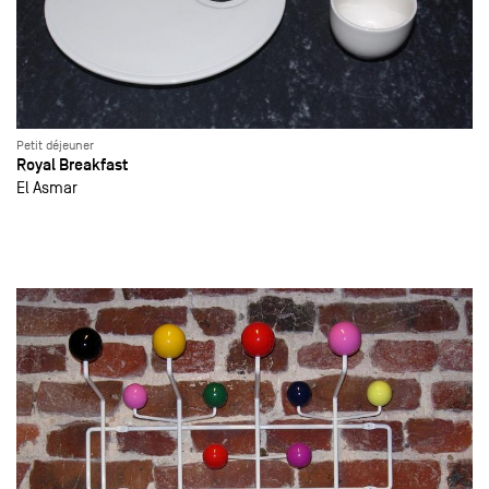
Petit déjeuner
Royal Breakfast
El Asmar