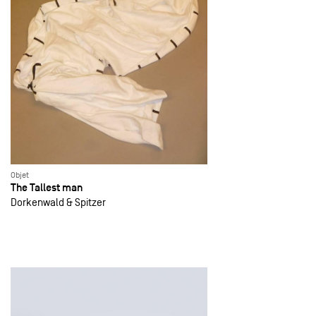
Objet
The Tallest man
Dorkenwald & Spitzer