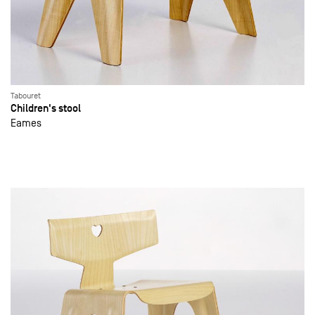
Tabouret
Children's stool
Eames