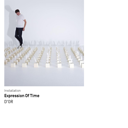
Installation
Expression Of Time
D'OR