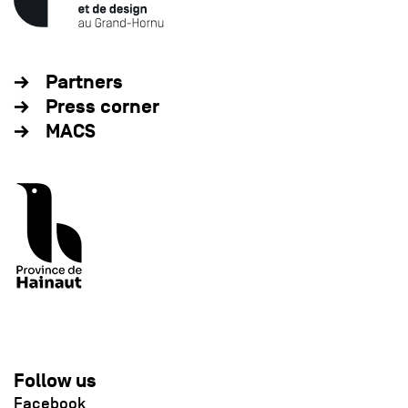
Partners
Press corner
MACS
Follow us
Facebook