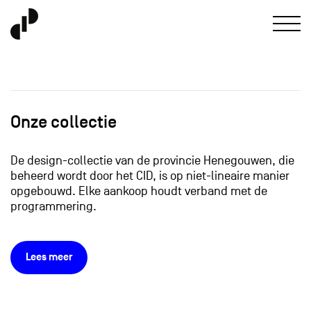
Onze collectie
De design-collectie van de provincie Henegouwen, die
beheerd wordt door het CID, is op niet-lineaire manier
opgebouwd. Elke aankoop houdt verband met de
programmering.
Lees meer