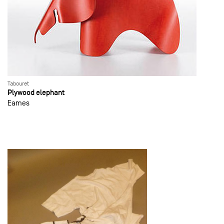
Tabouret
Plywood elephant
Eames