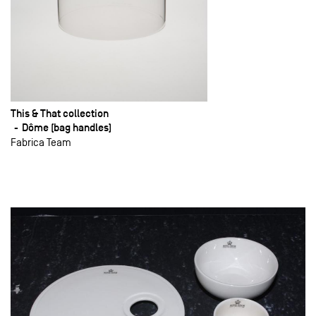
This & That collection
Dôme (bag handles)
Fabrica Team