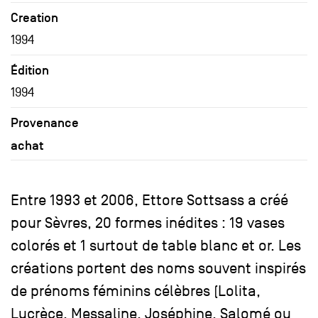
Creation
1994
Édition
1994
Provenance
achat
Entre 1993 et 2006, Ettore Sottsass a créé
pour Sèvres, 20 formes inédites : 19 vases
colorés et 1 surtout de table blanc et or. Les
créations portent des noms souvent inspirés
de prénoms féminins célèbres (Lolita,
Lucrèce, Messaline, Joséphine, Salomé ou