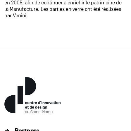
en 2005, afin de continuer à enrichir le patrimoine de
la Manufacture. Les parties en verre ont été réalisées
par Venini.
Partners