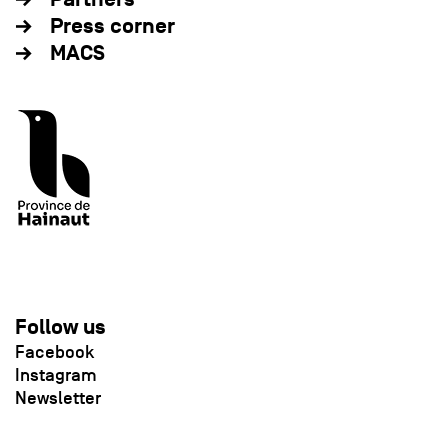
Press corner
MACS
Follow us
Facebook
Instagram
Newsletter