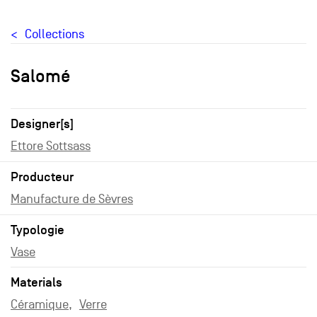
Collections
Salomé
Designer[s]
Ettore Sottsass
Producteur
Manufacture de Sèvres
Typologie
Vase
Materials
Céramique
Verre