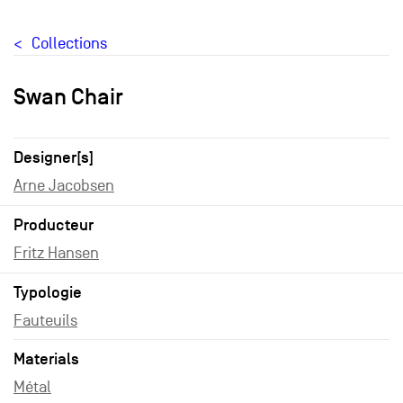
Collections
Swan Chair
Designer[s]
Arne Jacobsen
Producteur
Fritz Hansen
Typologie
Fauteuils
Materials
Métal