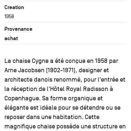
Creation
1958
Provenance
achat
La chaise Cygne a été conçue en 1958 par
Arne Jacobsen (1902-1971), designer et
architecte danois renommé, pour l'entrée et
la réception de l'Hôtel Royal Radisson à
Copenhague. Sa forme organique et
élégante est idéale pour se détendre ou se
reposer dans une habitation. Cette
magnifique chaise possède une structure en