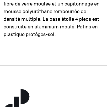
fibre de verre moulée et un capitonnage en
mousse polyuréthane rembourrée de
densité multiple. La base étoile 4 pieds est
construite en aluminium moulé. Patins en
plastique protèges-sol.