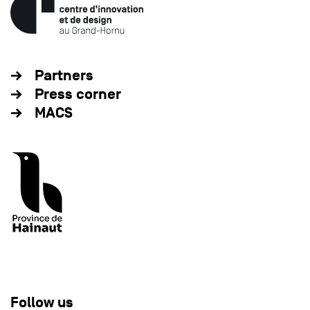
Partners
Press corner
MACS
Follow us