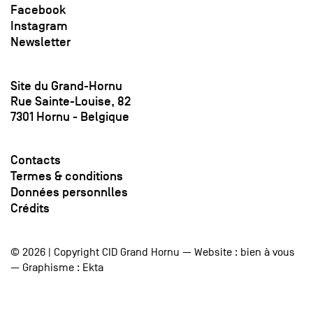
Facebook
Instagram
Newsletter
Site du Grand-Hornu
Rue Sainte-Louise, 82
7301 Hornu - Belgique
Contacts
Termes & conditions
Données personnlles
Crédits
© 2026 | Copyright CID Grand Hornu — Website :
bien à vous
— Graphisme :
Ekta