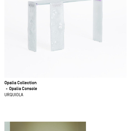
Opalia Collection
Opalia Console
URQUIOLA