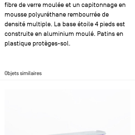
fibre de verre moulée et un capitonnage en
mousse polyuréthane rembourrée de
densité multiple. La base étoile 4 pieds est
construite en aluminium moulé. Patins en
plastique protèges-sol.
Objets similaires