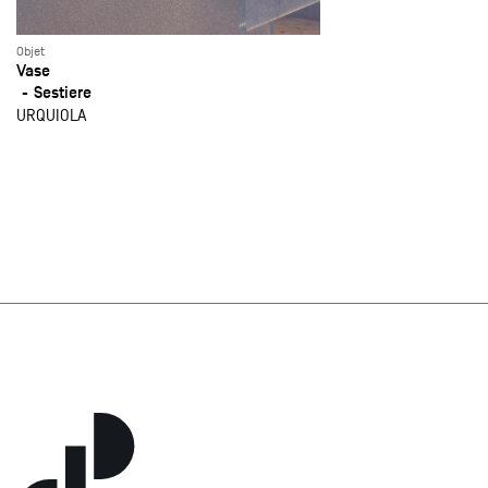
Objet
Vase
Sestiere
URQUIOLA