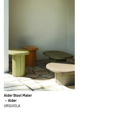
Alder Stool Mater
Alder
URQUIOLA