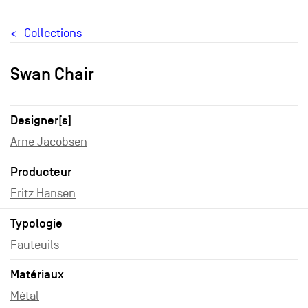
Collections
Swan Chair
Designer[s]
Arne Jacobsen
Producteur
Fritz Hansen
Typologie
Fauteuils
Matériaux
Métal