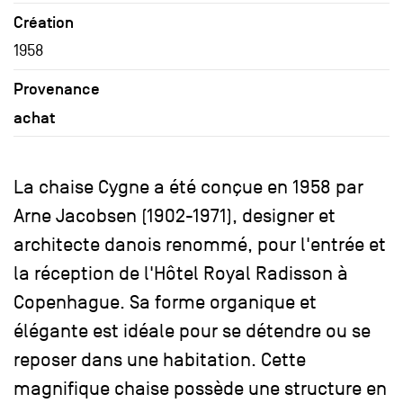
Création
1958
Provenance
achat
La chaise Cygne a été conçue en 1958 par
Arne Jacobsen (1902-1971), designer et
architecte danois renommé, pour l'entrée et
la réception de l'Hôtel Royal Radisson à
Copenhague. Sa forme organique et
élégante est idéale pour se détendre ou se
reposer dans une habitation. Cette
magnifique chaise possède une structure en