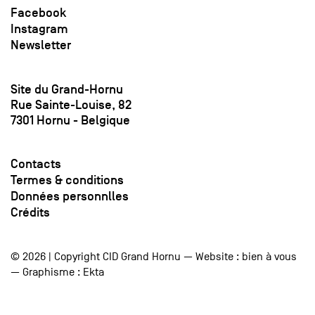
Facebook
Instagram
Newsletter
Site du Grand-Hornu
Rue Sainte-Louise, 82
7301 Hornu - Belgique
Contacts
Termes & conditions
Données personnlles
Crédits
© 2026 | Copyright CID Grand Hornu — Website :
bien à vous
— Graphisme :
Ekta