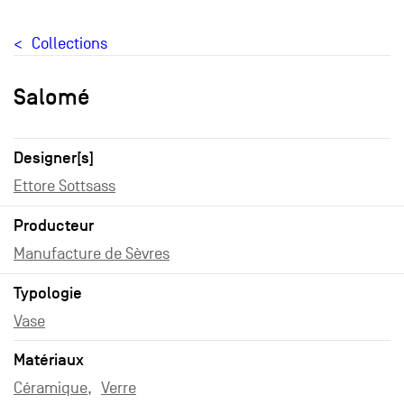
Collections
Salomé
Designer[s]
Ettore Sottsass
Producteur
Manufacture de Sèvres
Typologie
Vase
Matériaux
Céramique
Verre