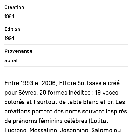
Création
1994
Édition
1994
Provenance
achat
Entre 1993 et 2006, Ettore Sottsass a créé
pour Sèvres, 20 formes inédites : 19 vases
colorés et 1 surtout de table blanc et or. Les
créations portent des noms souvent inspirés
de prénoms féminins célèbres (Lolita,
Lucrèce, Messaline, Joséphine, Salomé ou