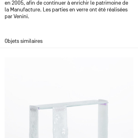
en 2005, afin de continuer à enrichir le patrimoine de
la Manufacture. Les parties en verre ont été réalisées
par Venini.
Objets similaires