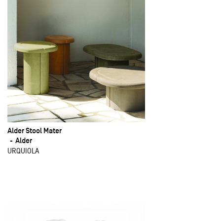
Alder Stool Mater
Alder
URQUIOLA