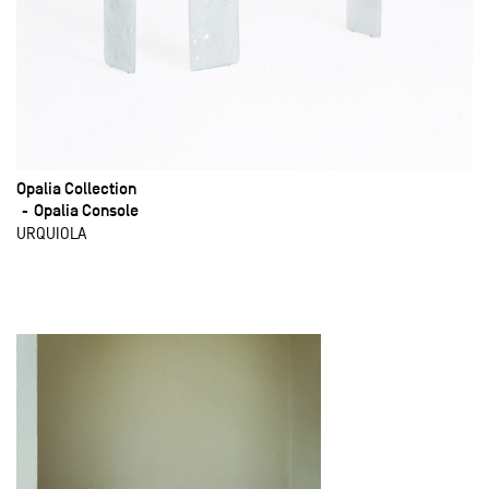
Opalia Collection
Opalia Console
URQUIOLA