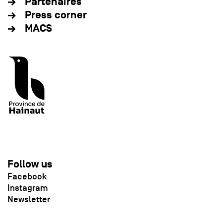
Partenaires
Press corner
MACS
Follow us
Facebook
Instagram
Newsletter