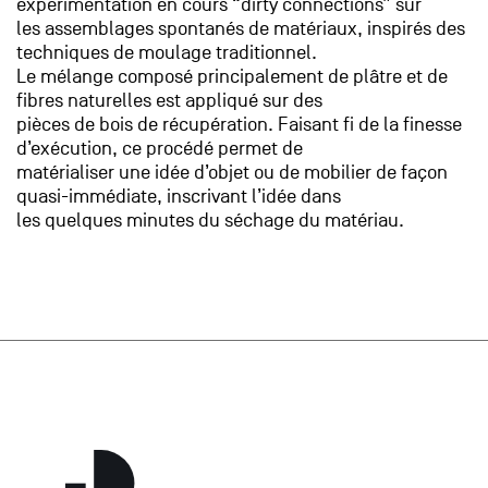
expérimentation en cours “dirty connections” sur
les assemblages spontanés de matériaux, inspirés des
techniques de moulage traditionnel.
Le mélange composé principalement de plâtre et de
fibres naturelles est appliqué sur des
pièces de bois de récupération. Faisant fi de la finesse
d’exécution, ce procédé permet de
matérialiser une idée d’objet ou de mobilier de façon
quasi-immédiate, inscrivant l’idée dans
les quelques minutes du séchage du matériau.