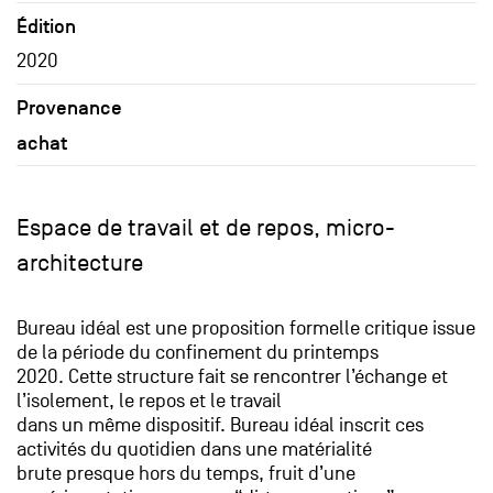
Édition
2020
Provenance
achat
Espace de travail et de repos, micro-
architecture
Bureau idéal est une proposition formelle critique issue
de la période du confinement du printemps
2020. Cette structure fait se rencontrer l’échange et
l’isolement, le repos et le travail
dans un même dispositif. Bureau idéal inscrit ces
activités du quotidien dans une matérialité
brute presque hors du temps, fruit d’une