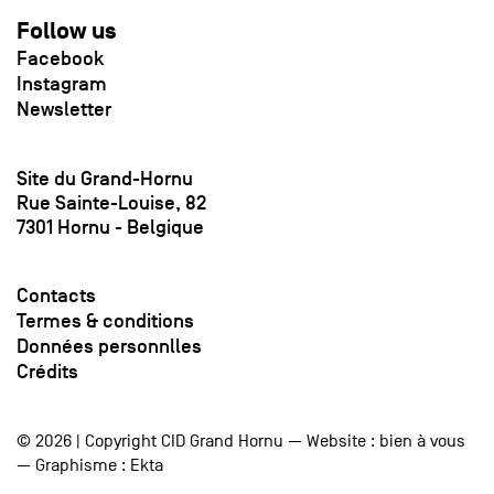
Follow us
Facebook
Instagram
Newsletter
Site du Grand-Hornu
Rue Sainte-Louise, 82
7301 Hornu - Belgique
Contacts
Termes & conditions
Données personnlles
Crédits
© 2026 | Copyright CID Grand Hornu — Website :
bien à vous
— Graphisme :
Ekta