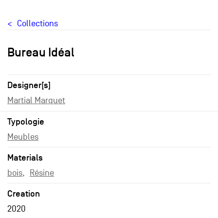
Collections
Bureau Idéal
Designer[s]
Martial Marquet
Typologie
Meubles
Materials
bois
Résine
Creation
2020