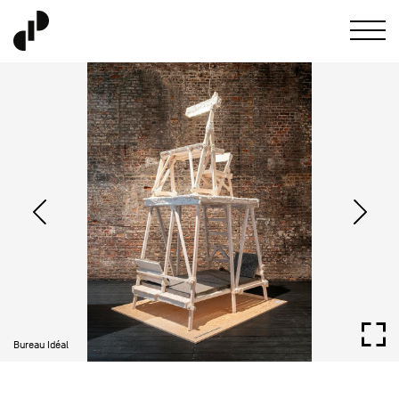
Bureau Idéal