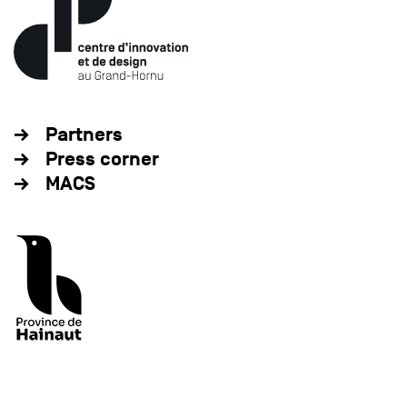
Partners
Press corner
MACS