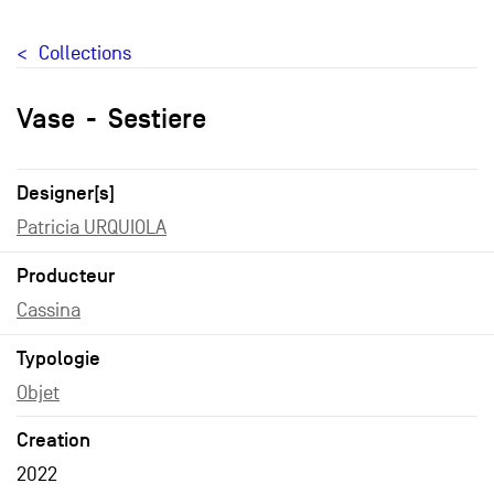
Collections
Vase
Sestiere
Designer[s]
Patricia URQUIOLA
Producteur
Cassina
Typologie
Objet
Creation
2022