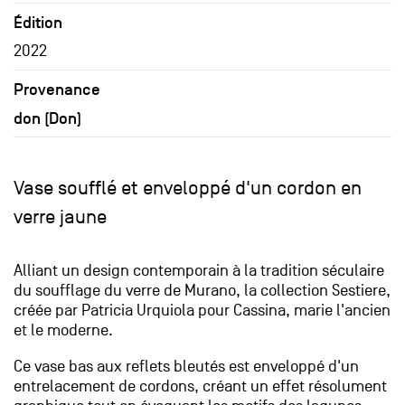
Édition
2022
Provenance
don (Don)
Vase soufflé et enveloppé d'un cordon en
verre jaune
Alliant un design contemporain à la tradition séculaire
du soufflage du verre de Murano, la collection Sestiere,
créée par Patricia Urquiola pour Cassina, marie l'ancien
et le moderne.
Ce vase bas aux reflets bleutés est enveloppé d'un
entrelacement de cordons, créant un effet résolument