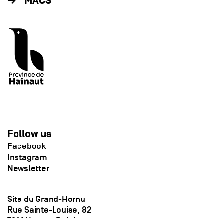
MACS
Follow us
Facebook
Instagram
Newsletter
Site du Grand-Hornu
Rue Sainte-Louise, 82