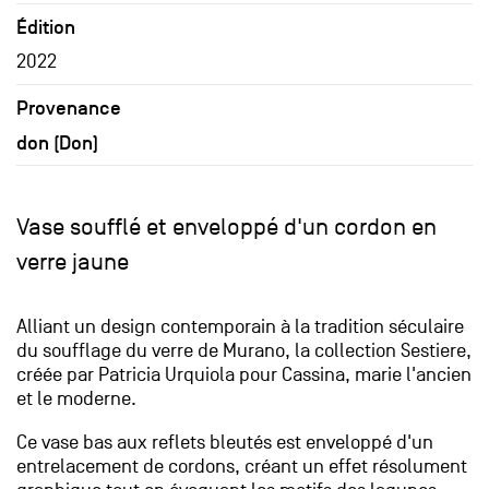
Édition
2022
Provenance
don (Don)
Vase soufflé et enveloppé d'un cordon en
verre jaune
Alliant un design contemporain à la tradition séculaire
du soufflage du verre de Murano, la collection Sestiere,
créée par Patricia Urquiola pour Cassina, marie l'ancien
et le moderne.
Ce vase bas aux reflets bleutés est enveloppé d'un
entrelacement de cordons, créant un effet résolument