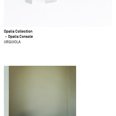
Opalia Collection
Opalia Console
URQUIOLA