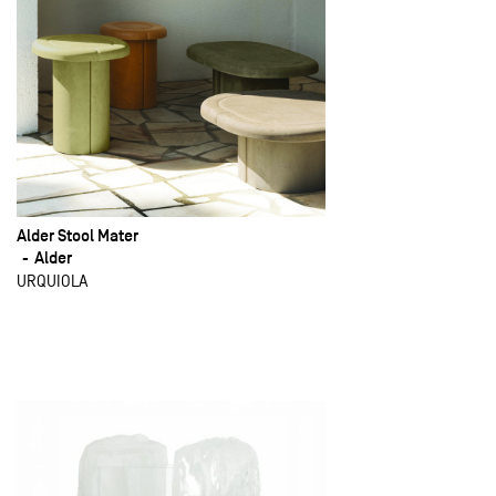
Alder Stool Mater
Alder
URQUIOLA