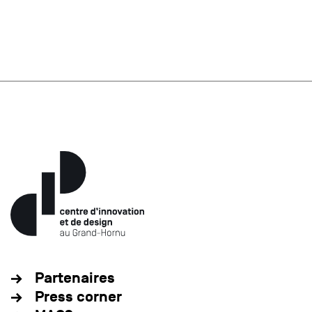
Partenaires
Press corner