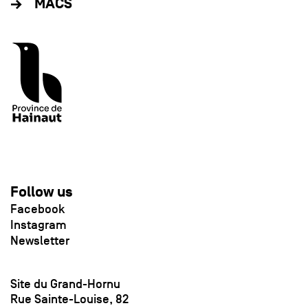
MACS
Follow us
Facebook
Instagram
Newsletter
Site du Grand-Hornu
Rue Sainte-Louise, 82