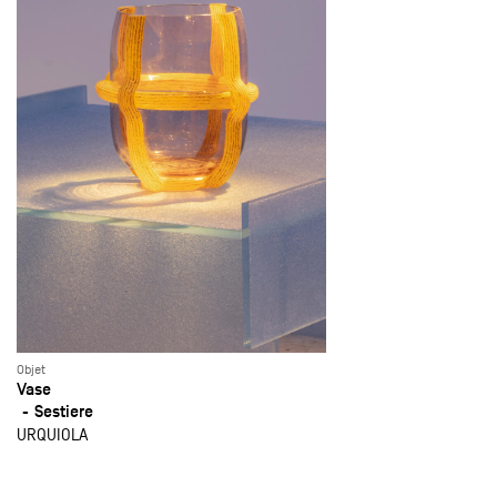
Objet
Vase
Sestiere
URQUIOLA