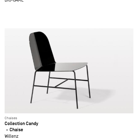
Chaises
Collection Candy
Chaise
Willenz