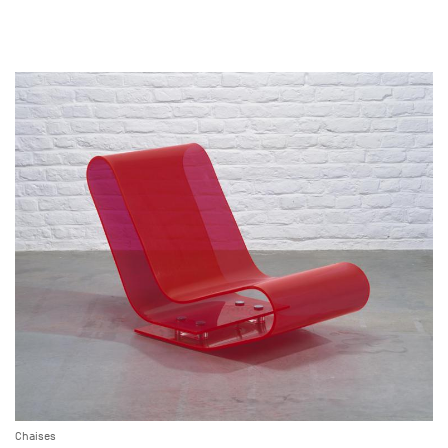
Chaises