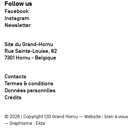
Follow us
Facebook
Instagram
Newsletter
Site du Grand-Hornu
Rue Sainte-Louise, 82
7301 Hornu - Belgique
Contacts
Termes & conditions
Données personnlles
Crédits
© 2026 | Copyright CID Grand Hornu — Website :
bien à vous
— Graphisme :
Ekta