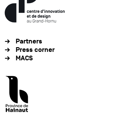
Partners
Press corner
MACS