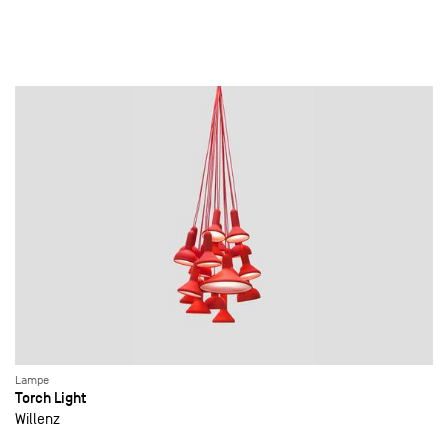
Lampe
Torch Light
Willenz