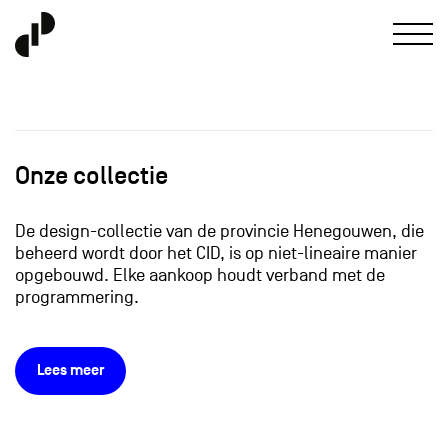
Onze collectie
De design-collectie van de provincie Henegouwen, die
beheerd wordt door het CID, is op niet-lineaire manier
opgebouwd. Elke aankoop houdt verband met de
programmering.
Lees meer