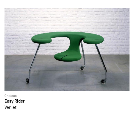
Chaises
Easy Rider
Venlet