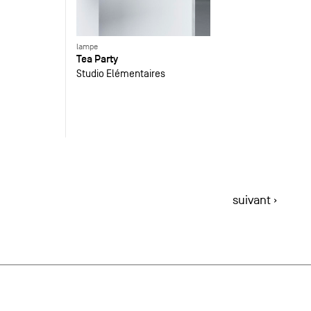
lampe
Tea Party
Studio Elémentaires
suivant ›