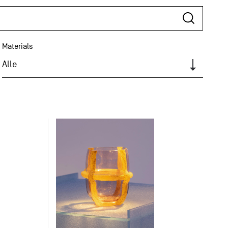
Materials
Alle