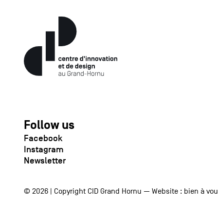
Follow us
Facebook
Instagram
Newsletter
© 2026 | Copyright CID Grand Hornu — Website :
bien à vo