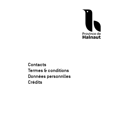
Contacts
Termes & conditions
Données personnlles
Crédits