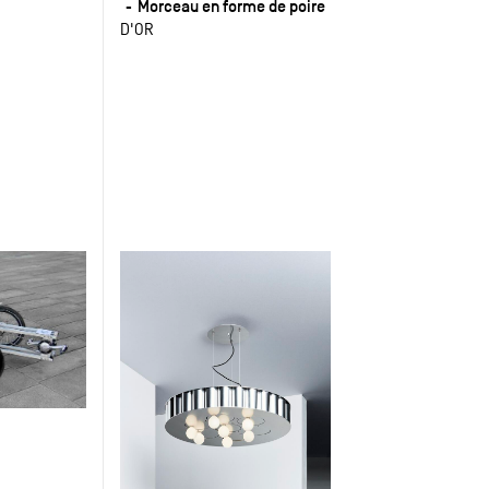
Morceau en forme de poire
D'OR