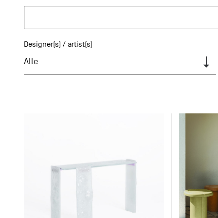
Designer(s) / artist(s)
Alle