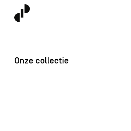
Onze collectie