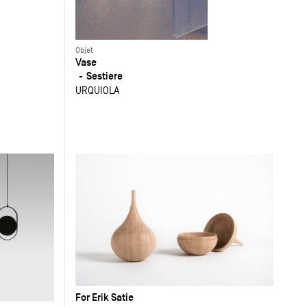
Objet
Vase
Sestiere
URQUIOLA
For Erik Satie