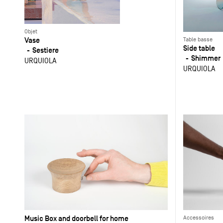
Objet
Vase
Table basse
Side table
Sestiere
Shimmer
URQUIOLA
URQUIOLA
Music Box and doorbell for home
Accessoires