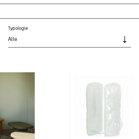
Typologie
Alle