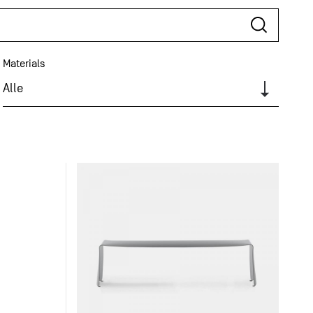
Materials
Alle