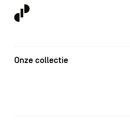
Onze collectie