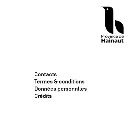
Contacts
Termes & conditions
Données personnlles
Crédits