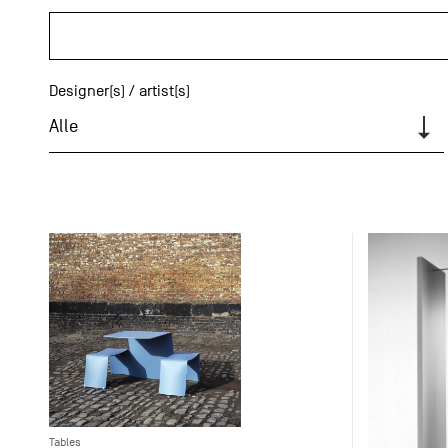
Designer(s) / artist(s)
Alle
Tables