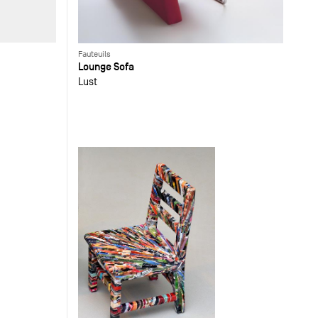
Fauteuils
Lounge Sofa
Lust