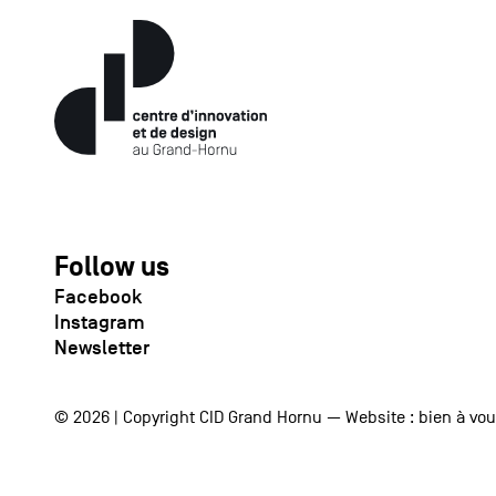
Follow us
Facebook
Instagram
Newsletter
© 2026 | Copyright CID Grand Hornu — Website :
bien à vo