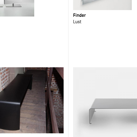
Finder
Lust