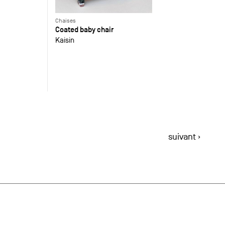
Chaises
Coated baby chair
Kaisin
suivant ›