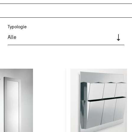
Typologie
Alle