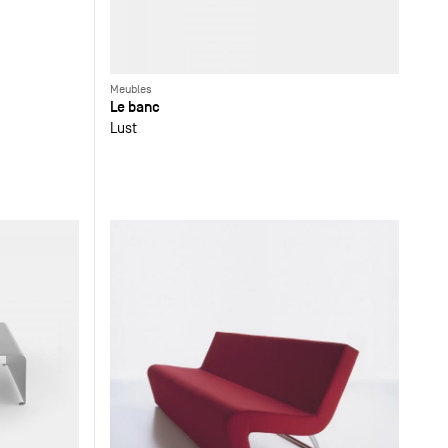
Meubles
Le banc
Lust