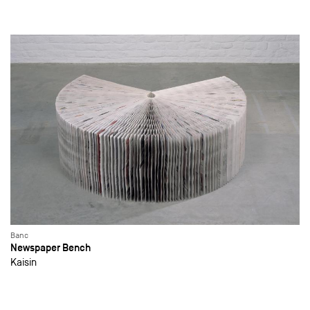
Banc
Newspaper Bench
Kaisin