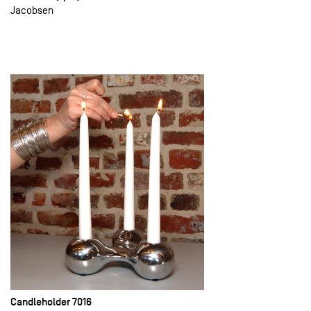
Jacobsen
Candleholder 7016