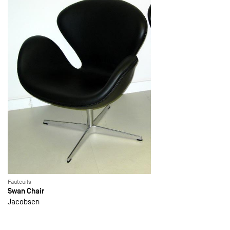
Fauteuils
Swan Chair
Jacobsen