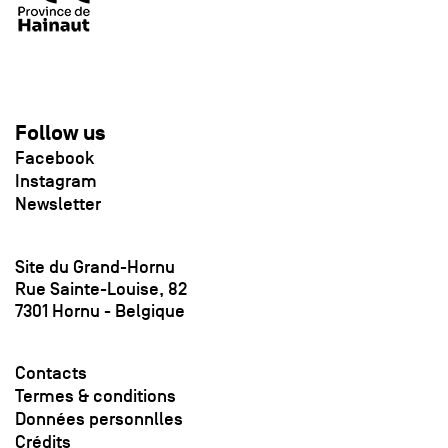
Follow us
Facebook
Instagram
Newsletter
Site du Grand-Hornu
Rue Sainte-Louise, 82
7301 Hornu - Belgique
Contacts
Termes & conditions
Données personnlles
Crédits