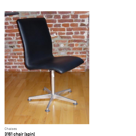
Chaises
3161 chair (spin)