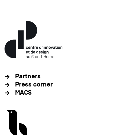
Partners
Press corner
MACS