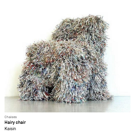
Chaises
Hairy chair
Kaisin