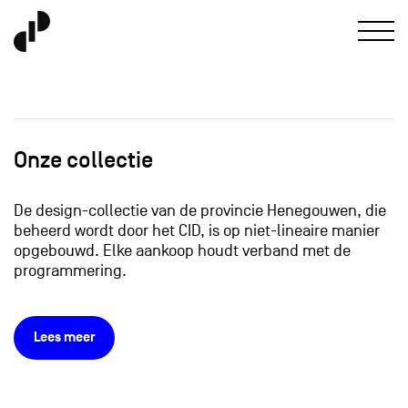
Onze collectie
De design-collectie van de provincie Henegouwen, die
beheerd wordt door het CID, is op niet-lineaire manier
opgebouwd. Elke aankoop houdt verband met de
programmering.
Lees meer