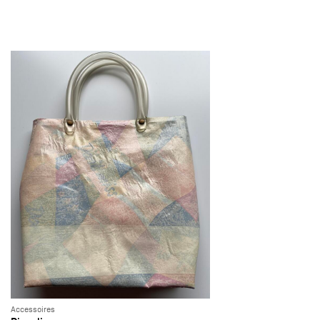
Accessoires