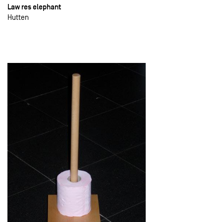
Law res elephant
Hutten