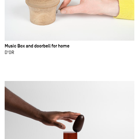
Music Box and doorbell for home
D'OR