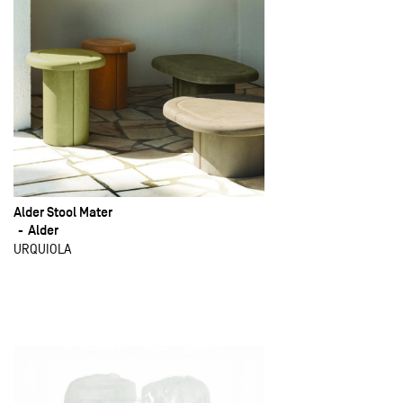
Alder Stool Mater
Alder
URQUIOLA