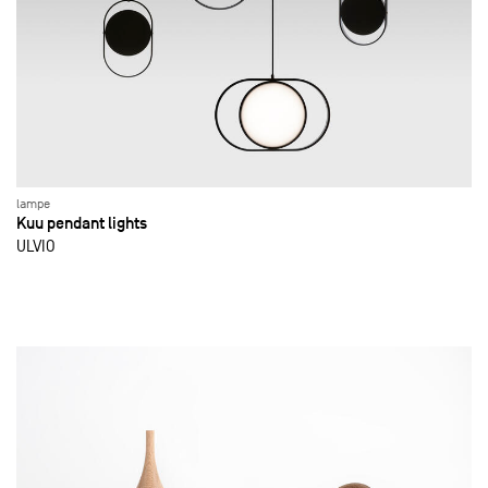
lampe
Kuu pendant lights
ULVIO