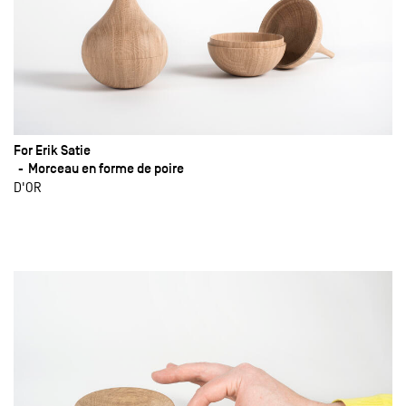
For Erik Satie
Morceau en forme de poire
D'OR