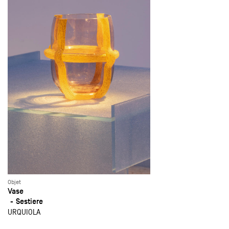
Objet
Vase
Sestiere
URQUIOLA