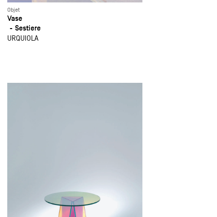
Objet
Vase
Sestiere
URQUIOLA