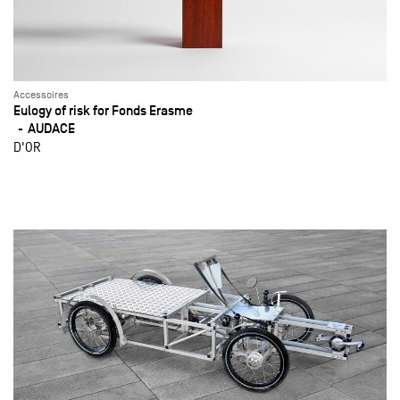
Accessoires
Eulogy of risk for Fonds Erasme
AUDACE
D'OR