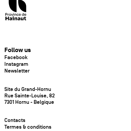
Follow us
Facebook
Instagram
Newsletter
Site du Grand-Hornu
Rue Sainte-Louise, 82
7301 Hornu - Belgique
Contacts
Termes & conditions