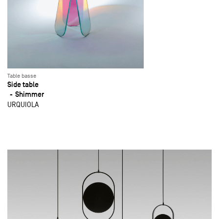
Table basse
Side table
Shimmer
URQUIOLA