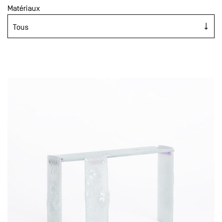
Matériaux