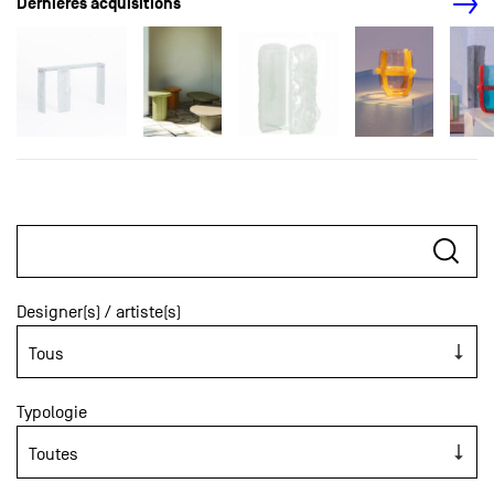
Dernières acquisitions
Designer(s) / artiste(s)
Typologie