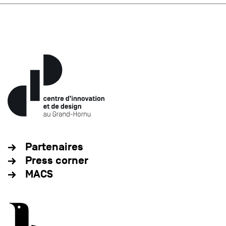
Partenaires
Press corner
MACS