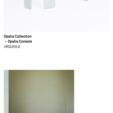
Opalia Collection
Opalia Console
URQUIOLA