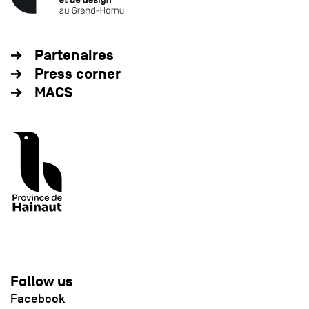
Partenaires
Press corner
MACS
Follow us
Facebook