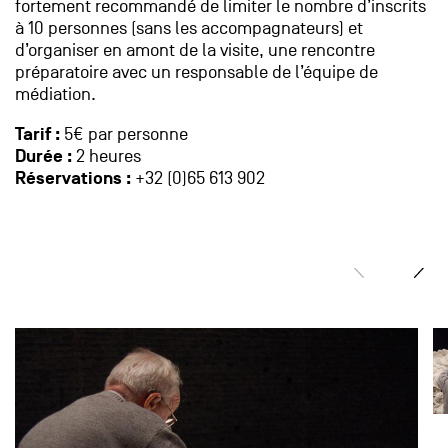
fortement recommandé de limiter le nombre d’inscrits
à 10 personnes (sans les accompagnateurs) et
d’organiser en amont de la visite, une rencontre
préparatoire avec un responsable de l’équipe de
médiation.
Tarif :
5€ par personne
Durée :
2 heures
Réservations :
+32 (0)65 613 902