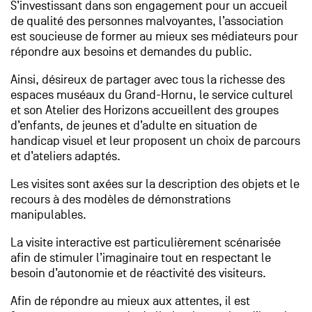
S’investissant dans son engagement pour un accueil
de qualité des personnes malvoyantes, l’association
est soucieuse de former au mieux ses médiateurs pour
répondre aux besoins et demandes du public.
Ainsi, désireux de partager avec tous la richesse des
espaces muséaux du Grand-Hornu, le service culturel
et son Atelier des Horizons accueillent des groupes
d’enfants, de jeunes et d’adulte en situation de
handicap visuel et leur proposent un choix de parcours
et d’ateliers adaptés.
Les visites sont axées sur la description des objets et le
recours à des modèles de démonstrations
manipulables.
La visite interactive est particulièrement scénarisée
afin de stimuler l’imaginaire tout en respectant le
besoin d’autonomie et de réactivité des visiteurs.
Afin de répondre au mieux aux attentes, il est