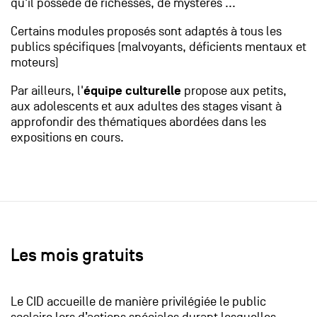
qu'il possède de richesses, de mystères ...
Certains modules proposés sont adaptés à tous les
publics spécifiques (malvoyants, déficients mentaux et
moteurs)
Par ailleurs, l'
équipe culturelle
propose aux petits,
aux adolescents et aux adultes des stages visant à
approfondir des thématiques abordées dans les
expositions en cours.
Les mois gratuits
Le CID accueille de manière privilégiée le public