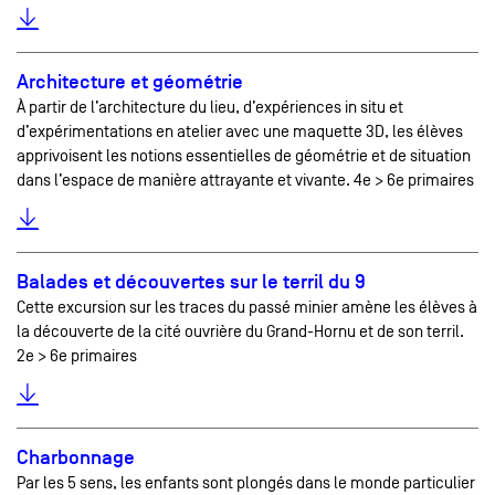
Architecture et géométrie
À partir de l’architecture du lieu, d’expériences in situ et
d’expérimentations en atelier avec une maquette 3D, les élèves
apprivoisent les notions essentielles de géométrie et de situation
dans l’espace de manière attrayante et vivante. 4e > 6e primaires
Balades et découvertes sur le terril du 9
Cette excursion sur les traces du passé minier amène les élèves à
la découverte de la cité ouvrière du Grand-Hornu et de son terril.
2e > 6e primaires
Charbonnage
Par les 5 sens, les enfants sont plongés dans le monde particulier