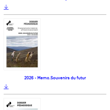
2026 - Memo.Souvenirs du futur