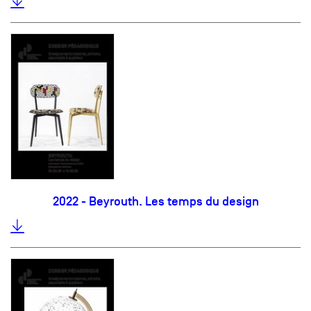
2022 - Beyrouth. Les temps du design