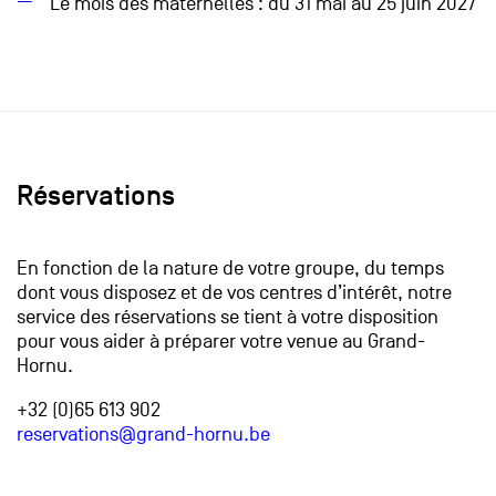
Le mois des maternelles : du 31 mai au 25 juin 2027
Réservations
En fonction de la nature de votre groupe, du temps
dont vous disposez et de vos centres d’intérêt, notre
service des réservations se tient à votre disposition
pour vous aider à préparer votre venue au Grand-
Hornu.
+32 (0)65 613 902
reservations@grand-hornu.be