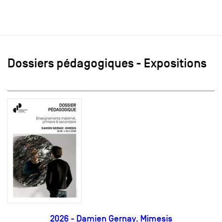
Dossiers pédagogiques - Expositions
2026 - Damien Gernay. Mimesis