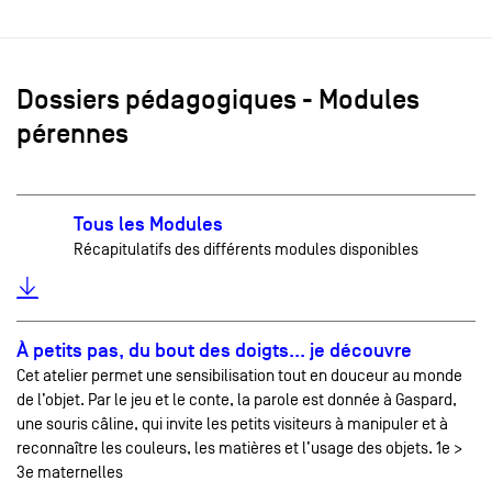
Dossiers pédagogiques - Modules
pérennes
Tous les Modules
Récapitulatifs des différents modules disponibles
À petits pas, du bout des doigts... je découvre
Cet atelier permet une sensibilisation tout en douceur au monde
de l’objet. Par le jeu et le conte, la parole est donnée à Gaspard,
une souris câline, qui invite les petits visiteurs à manipuler et à
reconnaître les couleurs, les matières et l’usage des objets. 1e >
3e maternelles