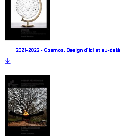
2021-2022 - Cosmos. Design d'ici et au-delà