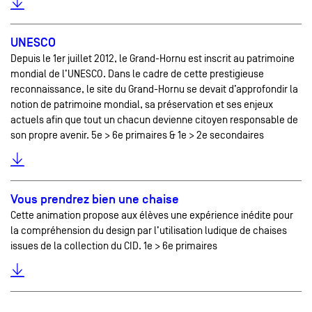
UNESCO
Depuis le 1er juillet 2012, le Grand-Hornu est inscrit au patrimoine
mondial de l’UNESCO. Dans le cadre de cette prestigieuse
reconnaissance, le site du Grand-Hornu se devait d’approfondir la
notion de patrimoine mondial, sa préservation et ses enjeux
actuels afin que tout un chacun devienne citoyen responsable de
son propre avenir. 5e > 6e primaires & 1e > 2e secondaires
Vous prendrez bien une chaise
Cette animation propose aux élèves une expérience inédite pour
la compréhension du design par l’utilisation ludique de chaises
issues de la collection du CID. 1e > 6e primaires