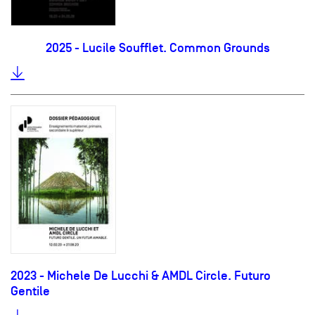
2025 - Lucile Soufflet. Common Grounds
2023 - Michele De Lucchi & AMDL Circle. Futuro
Gentile