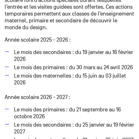
scolaire lors d’actions spéciales durant lesquelles
l’entrée et les visites guidées sont offertes. Ces actions
temporaires permettent aux classes de l’enseignement
maternel, primaire et secondaire de découvrir le
monde du design.
Année scolaire 2025 - 2026 :
Le mois des secondaires : du 19 janvier au 16 février
2026
Le mois des primaires : du 30 mars au 24 avril 2026
Le mois des maternelles : du 15 juin au 03 juillet
2026
Année scolaire 2026 - 2027 :
Le mois des primaires : du 21 septembre au 16
octobre 2026
​Le mois des secondaires : du 25 janvier au 19 février
2027