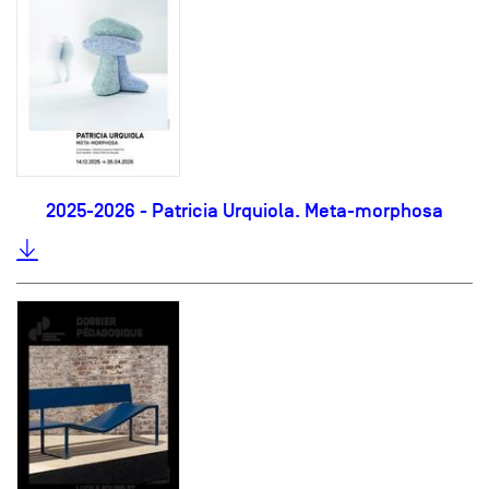
2025-2026 - Patricia Urquiola. Meta-morphosa