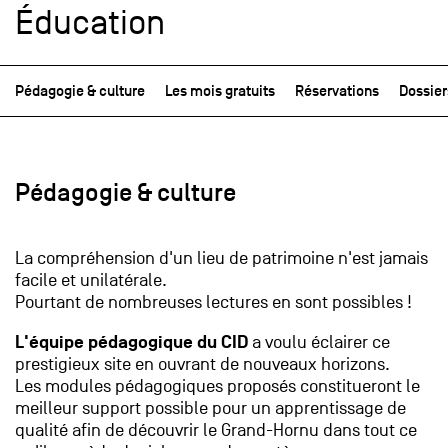
Éducation
Pédagogie & culture
Les mois gratuits
Réservations
Dossier
Pédagogie & culture
La compréhension d'un lieu de patrimoine n'est jamais
facile et unilatérale.
Pourtant de nombreuses lectures en sont possibles !
L'équipe pédagogique du CID
a voulu éclairer ce
prestigieux site en ouvrant de nouveaux horizons.
Les modules pédagogiques proposés constitueront le
meilleur support possible pour un apprentissage de
qualité afin de découvrir le Grand-Hornu dans tout ce