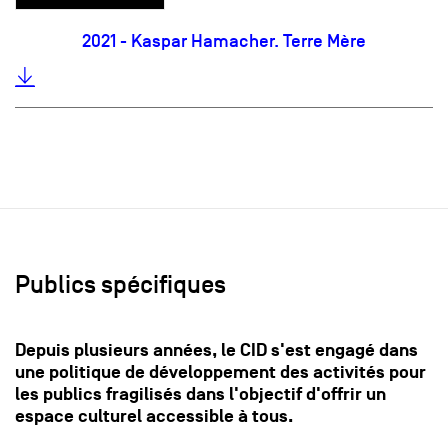
2021 - Kaspar Hamacher. Terre Mère
Publics spécifiques
Depuis plusieurs années, le CID s'est engagé dans
une politique de développement des activités pour
les publics fragilisés dans l'objectif d'offrir un
espace culturel accessible à tous.