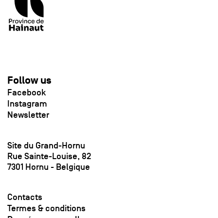
Follow us
Facebook
Instagram
Newsletter
Site du Grand-Hornu
Rue Sainte-Louise, 82
7301 Hornu - Belgique
Contacts
Termes & conditions