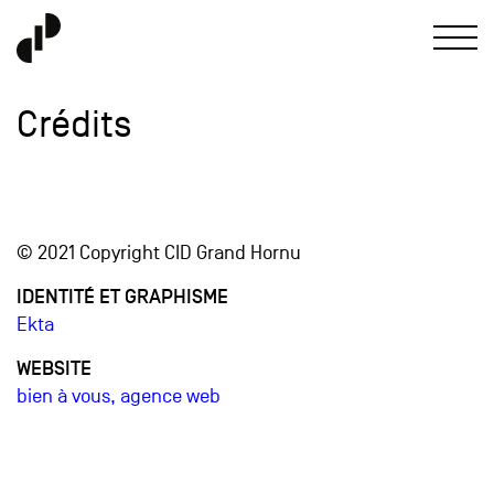
Crédits
© 2021 Copyright CID Grand Hornu
IDENTITÉ ET GRAPHISME
Ekta
WEBSITE
bien à vous, agence web