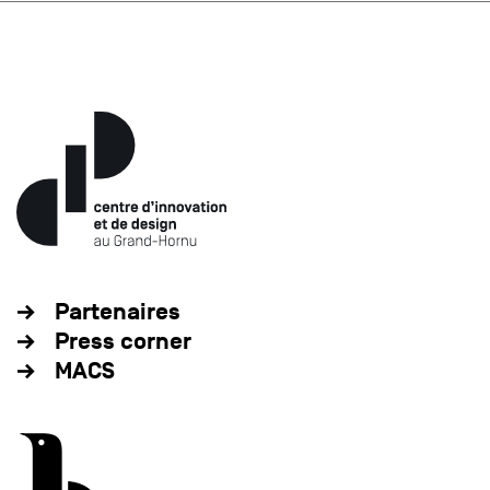
Partenaires
Press corner
MACS